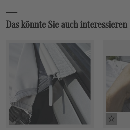
Das könnte Sie auch interessieren
Produktgalerie überspringen