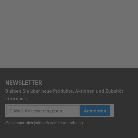
NEWSLETTER
Bleiben Sie über neue Produkte, Aktionen und Zubehör
informiert.
Anmelden
(Sie können sich jederzeit wieder abmelden.)