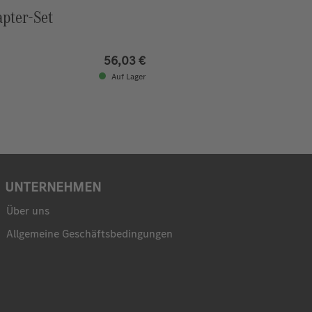
pter-Set
56,03 €
Auf Lager
UNTERNEHMEN
Über uns
Allgemeine Geschäftsbedingungen