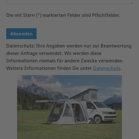
Die mit Stern (*) markierten Felder sind Pflichtfelder.
Absenden
Datenschutz: Ihre Angaben werden nur zur Beantwortung
dieser Anfrage verwendet. Wir werden diese
Informationen niemals für andere Zwecke verwenden.
Weitere Informationen finden Sie unter
Datenschutz
.