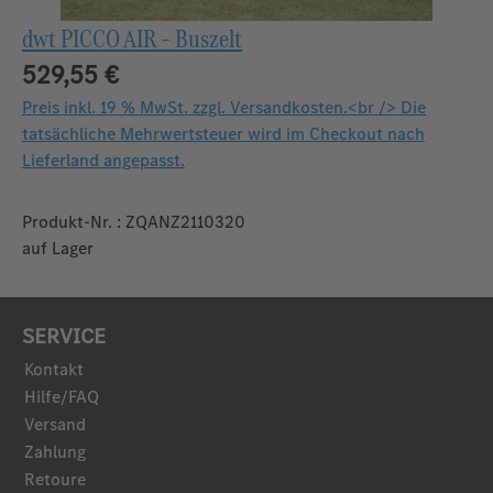
dwt PICCO AIR – Buszelt
529,55 €
Preis inkl. 19 % MwSt. zzgl. Versandkosten.<br /> Die
tatsächliche Mehrwertsteuer wird im Checkout nach
Lieferland angepasst.
Produkt-Nr. : ZQANZ2110320
auf Lager
SERVICE
Kontakt
Hilfe/FAQ
Versand
Zahlung
Retoure