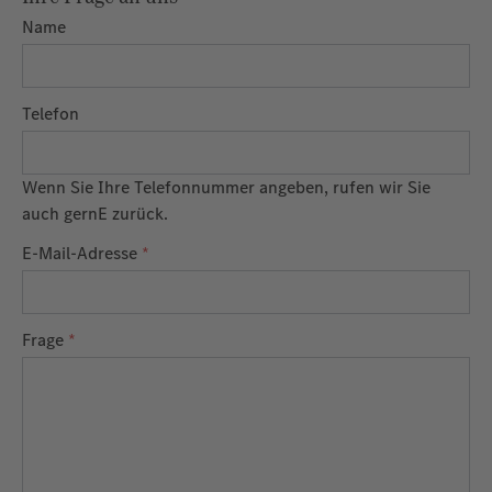
Name
Telefon
Wenn Sie Ihre Telefonnummer angeben, rufen wir Sie
auch gernE zurück.
E-Mail-Adresse
*
Frage
*