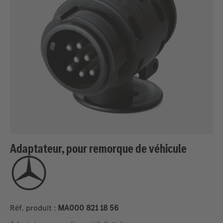
Adaptateur, pour remorque de véhicule
Réf. produit :
MA000 821 18 56