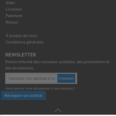
Aider
Livraison
Paiement
Retour
À propos de nous
Conditions générales
NEWSLETTER
Restez informé des nouveaux produits, des promotions et
des accessoires.
S'abonner
(Vous pouvez vous désabonner à tout moment.)
Révoquer un contrat