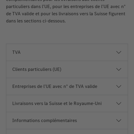
particuliers dans l’UE, pour les entreprises de l’UE avec n°
de TVA valide et pour les livraisons vers la Suisse figurent
dans les sections ci‑dessous.
TVA
Clients particuliers (UE)
Entreprises de l’UE avec n° de TVA valide
Livraisons vers la Suisse et le Royaume‑Uni
Informations complémentaires