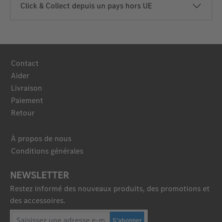
Click & Collect depuis un pays hors UE
Contact
Aider
Livraison
Paiement
Retour
À propos de nous
Conditions générales
NEWSLETTER
Restez informé des nouveaux produits, des promotions et
des accessoires.
S'abonner