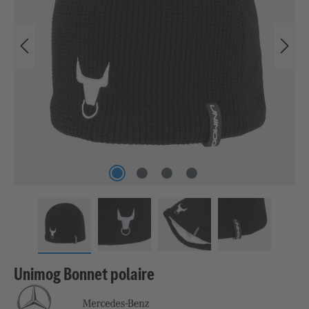
Unimog Bonnet polaire