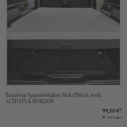
Brandrup Spannbettlaken Nicki Plüsch, weiß,
ACTIVITY & HORIZON
99,50 €*
Auf Lager