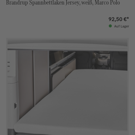
Brandrup Spannbettlaken Jersey, weiß, Marco Polo
92,50 €*
Auf Lager