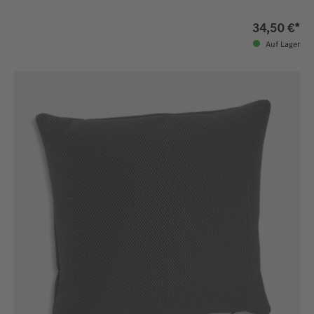
34,50 €*
Auf Lager