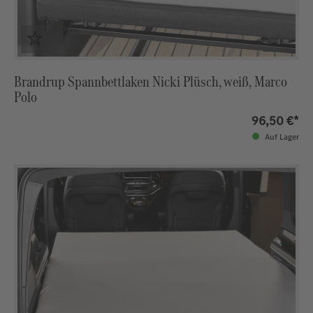
Brandrup Spannbettlaken Nicki Plüsch, weiß, Marco
Polo
96,50 €*
Auf Lager