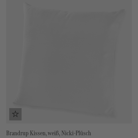
Brandrup Kissen, weiß, Nicki-Plüsch