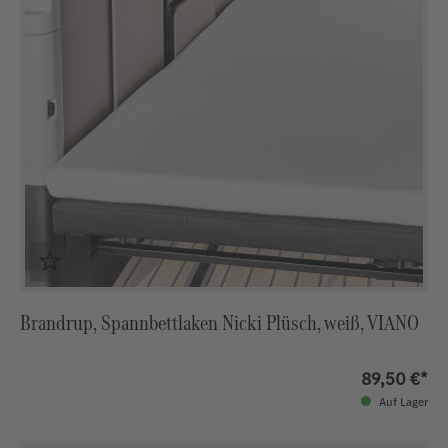
Brandrup, Spannbettlaken Nicki Plüsch, weiß, VIANO
89,50 €*
Auf Lager