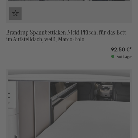
Brandrup Spannbettlaken Nicki Plüsch, für das Bett
im Aufstelldach, weiß, Marco-Polo
92,50 €*
Auf Lager