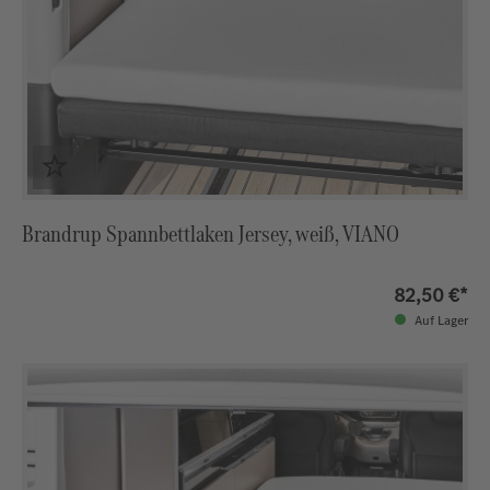
Brandrup Spannbettlaken Jersey, weiß, VIANO
82,50 €*
Auf Lager