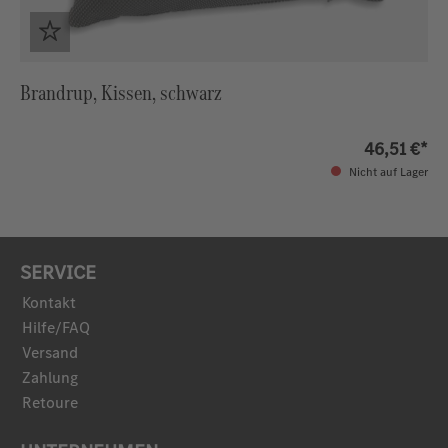
Brandrup, Kissen, schwarz
46,51 €*
Nicht auf Lager
SERVICE
Kontakt
Hilfe/FAQ
Versand
Zahlung
Retoure