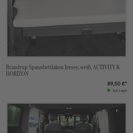
Brandrup Spannbettlaken Jersey, weiß, ACTIVITY &
HORIZON
89,50 €*
Auf Lager