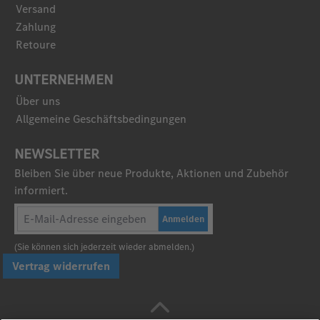
Versand
Zahlung
Retoure
UNTERNEHMEN
Über uns
Allgemeine Geschäftsbedingungen
NEWSLETTER
Bleiben Sie über neue Produkte, Aktionen und Zubehör
informiert.
Anmelden
(Sie können sich jederzeit wieder abmelden.)
Vertrag widerrufen