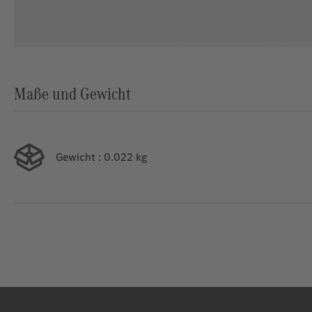
Maße und Gewicht
Gewicht
: 0.022 kg