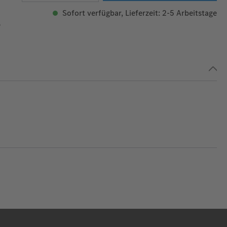
Sofort verfügbar, Lieferzeit: 2-5 Arbeitstage
9