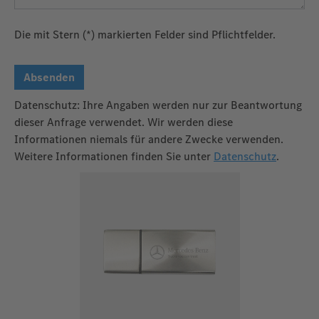
Die mit Stern (*) markierten Felder sind Pflichtfelder.
Absenden
Datenschutz: Ihre Angaben werden nur zur Beantwortung
dieser Anfrage verwendet. Wir werden diese
Informationen niemals für andere Zwecke verwenden.
Weitere Informationen finden Sie unter
Datenschutz
.