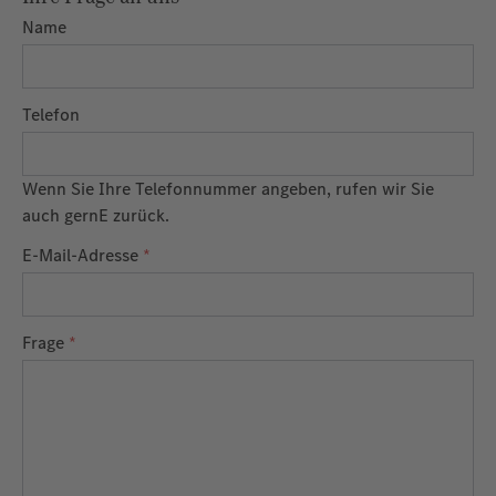
Name
Telefon
Wenn Sie Ihre Telefonnummer angeben, rufen wir Sie
auch gernE zurück.
E-Mail-Adresse
*
Frage
*