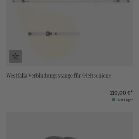
Westfalia Verbindungsstange für Gleitschiene
110,00 €*
Auf Lager