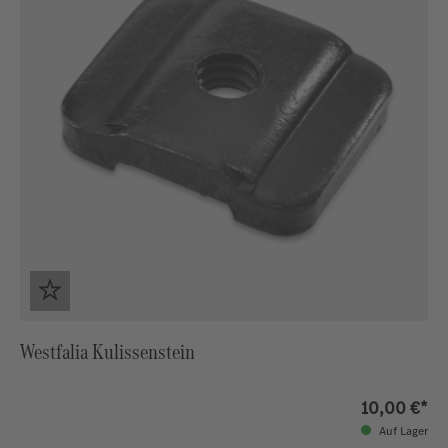
Westfalia Kulissenstein
10,00 €*
Auf Lager