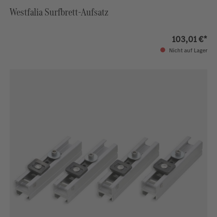
Westfalia Surfbrett-Aufsatz
103,01 €*
Nicht auf Lager