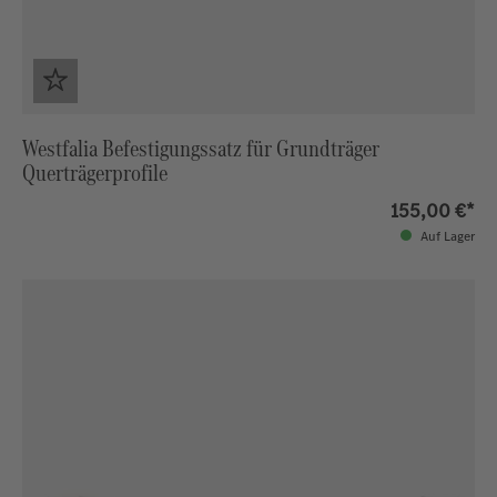
Westfalia Befestigungssatz für Grundträger
Querträgerprofile
155,00 €*
Auf Lager