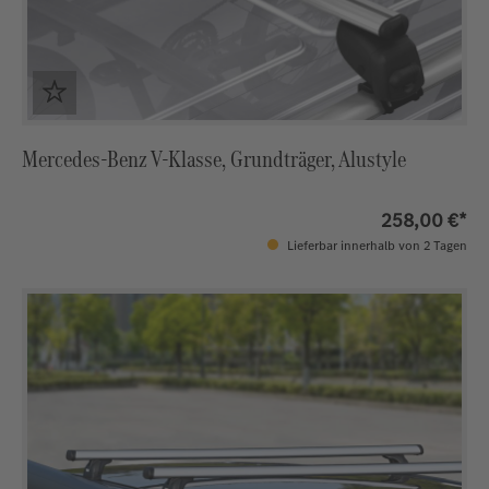
Mercedes-Benz V-Klasse, Grundträger, Alustyle
258,00 €*
Lieferbar innerhalb von 2 Tagen