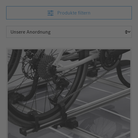
Produkte filtern