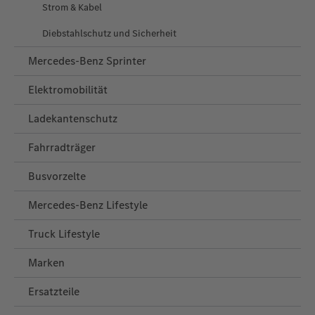
Strom & Kabel
Diebstahlschutz und Sicherheit
Mercedes-Benz Sprinter
Elektromobilität
Ladekantenschutz
Fahrradträger
Busvorzelte
Mercedes‑Benz Lifestyle
Truck Lifestyle
Marken
Ersatzteile