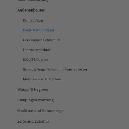
Außenanbauten
Fahrradträger
Dach- & Grundträger
Heckklappensichtschutz
Ladekantenschutz
ISOLITE Outside
Schmutzfänger, Wind- und Regenabweiser
Mütze für das Aufstelldach
Wasser & Hygiene
Campingausstattung
Markisen und Sonnensegel
Zelte und Zubehör