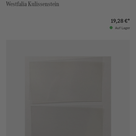
Westfalia Kulissenstein
19,28 €*
Auf Lager