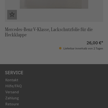
Mercedes-Benz V-Klasse, Lackschutzfolie für die
Heckklappe
26,00 €*
Lieferbar innerhalb von 2 Tagen
SERVICE
Kontakt
Hilfe/FAQ
Versand
Zahlung
Retoure