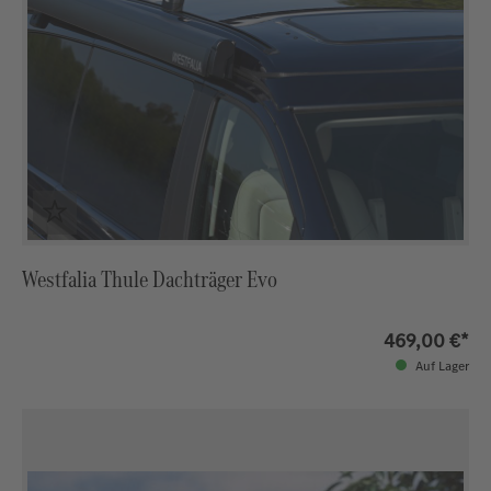
Westfalia Thule Dachträger Evo
469,00 €*
Auf Lager