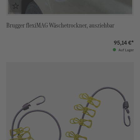
Brugger flexiMAG Wäschetrockner, ausziehbar
95,14 €*
Auf Lager