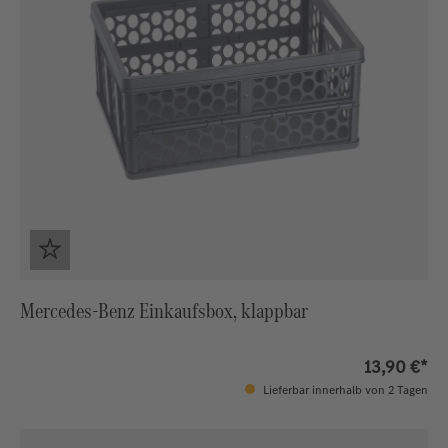
Mercedes-Benz Einkaufsbox, klappbar
13,90 €*
Lieferbar innerhalb von 2 Tagen