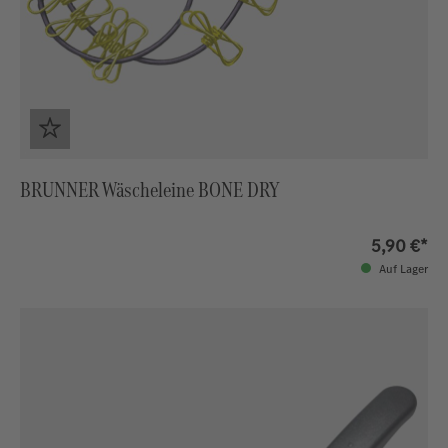
BRUNNER Wäscheleine BONE DRY
5,90 €*
Auf Lager