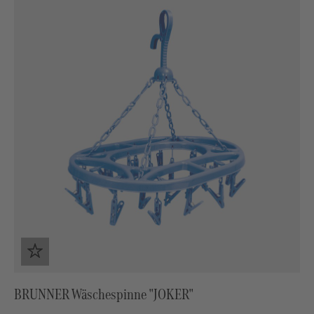
BRUNNER Wäschespinne "JOKER"