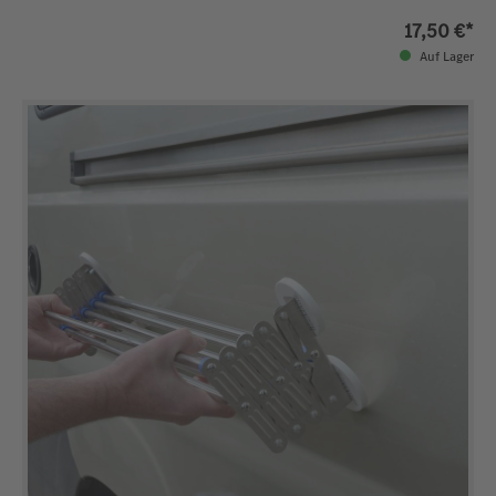
17,50 €*
Auf Lager