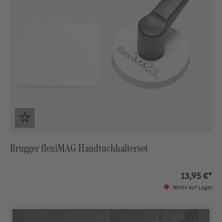
Brugger flexiMAG Handtuchhalterset
13,95 €*
Nicht auf Lager