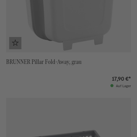
BRUNNER Pillar Fold-Away, grau
17,90 €*
Auf Lager