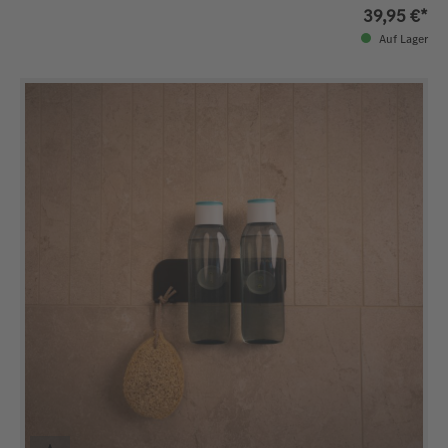
39,95 €*
Auf Lager