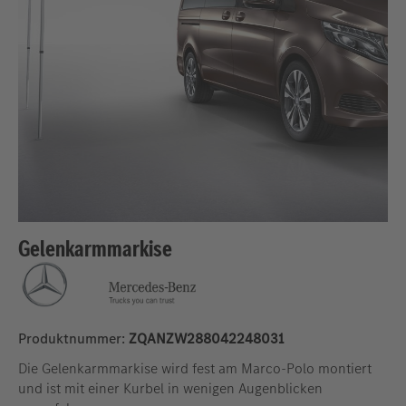
Gelenkarmmarkise
Produktnummer:
ZQANZW288042248031
Die Gelenkarmmarkise wird fest am Marco-Polo montiert
und ist mit einer Kurbel in wenigen Augenblicken