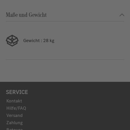
Maße und Gewicht
Gewicht
: 28 kg
SERVICE
Kontakt
Hilfe/FAQ
Versand
Zahlung
Retoure