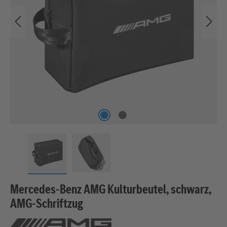
Mercedes-Benz AMG Kulturbeutel, schwarz,
AMG-Schriftzug