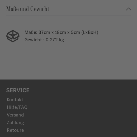
Maße und Gewicht
Maße:
37cm x 18cm x 5cm (LxBxH)
Gewicht
: 0.272 kg
SERVICE
Kontakt
Hilfe/FAQ
Versand
Zahlung
Retoure