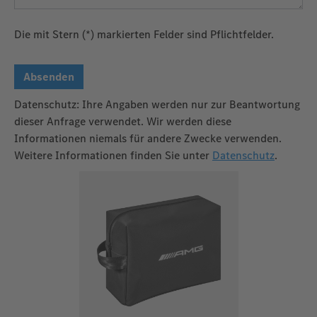
Die mit Stern (*) markierten Felder sind Pflichtfelder.
Absenden
Datenschutz: Ihre Angaben werden nur zur Beantwortung
dieser Anfrage verwendet. Wir werden diese
Informationen niemals für andere Zwecke verwenden.
Weitere Informationen finden Sie unter
Datenschutz
.