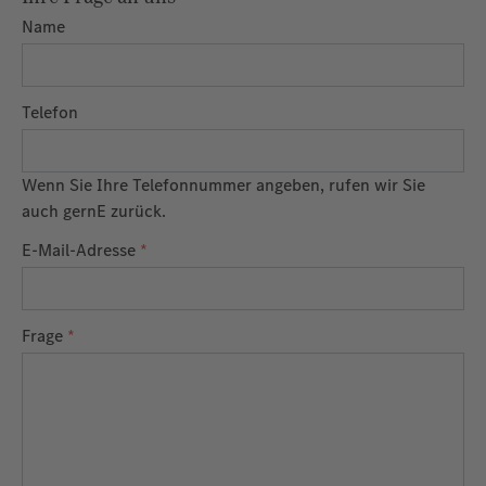
Name
Telefon
Wenn Sie Ihre Telefonnummer angeben, rufen wir Sie
auch gernE zurück.
E-Mail-Adresse
*
Frage
*