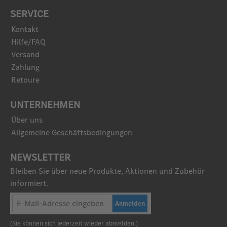
SERVICE
Kontakt
Hilfe/FAQ
Versand
Zahlung
Retoure
UNTERNEHMEN
Über uns
Allgemeine Geschäftsbedingungen
NEWSLETTER
Bleiben Sie über neue Produkte, Aktionen und Zubehör
informiert.
Anmelden
(Sie können sich jederzeit wieder abmelden.)