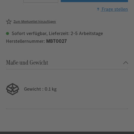
Frage stellen
Zum Merkzettel hinzufügen
Sofort verfügbar, Lieferzeit: 2-5 Arbeitstage
Herstellernummer:
MBT0027
Maße und Gewicht
Gewicht
: 0.1 kg