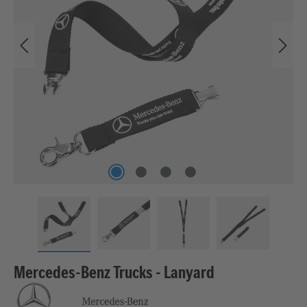
Mercedes-Benz Trucks - Lanyard