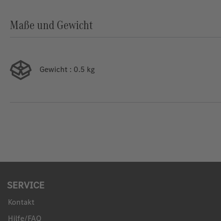
Maße und Gewicht
Gewicht
: 0.5 kg
SERVICE
Kontakt
Hilfe/FAQ