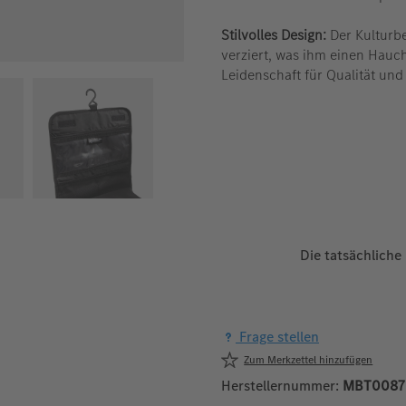
Stilvolles Design:
Der Kulturb
verziert, was ihm einen Hauch
Leidenschaft für Qualität und
Die tatsächliche
Frage stellen
Zum Merkzettel hinzufügen
Herstellernummer:
MBT0087