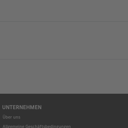
UNTERNEHMEN
Über uns
Allgemeine Geschäftsbedingungen