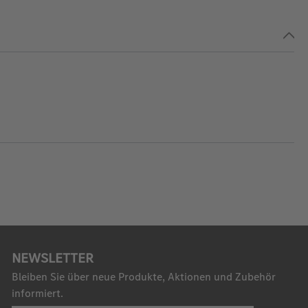
NEWSLETTER
Bleiben Sie über neue Produkte, Aktionen und Zubehör
informiert.