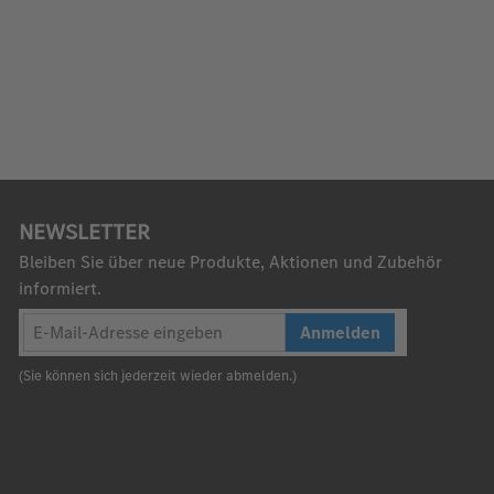
NEWSLETTER
Bleiben Sie über neue Produkte, Aktionen und Zubehör
informiert.
Anmelden
(Sie können sich jederzeit wieder abmelden.)