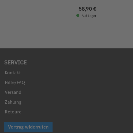
58,90 €
Auf Lager
SERVICE
Kontakt
Hilfe/FAQ
Versand
Zahlung
Retoure
Vertrag widerrufen