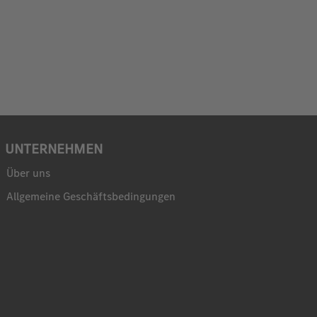
UNTERNEHMEN
Über uns
Allgemeine Geschäftsbedingungen