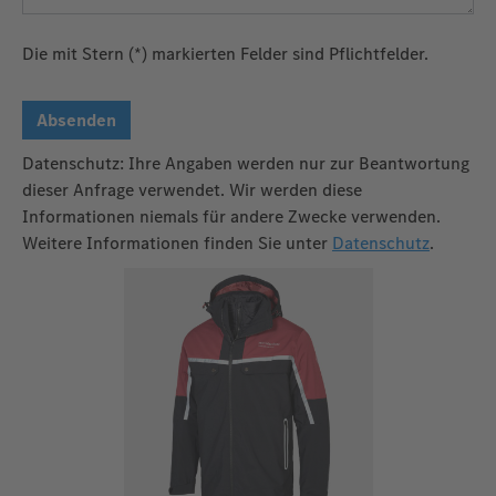
Die mit Stern (*) markierten Felder sind Pflichtfelder.
Absenden
Datenschutz: Ihre Angaben werden nur zur Beantwortung
dieser Anfrage verwendet. Wir werden diese
Informationen niemals für andere Zwecke verwenden.
Weitere Informationen finden Sie unter
Datenschutz
.