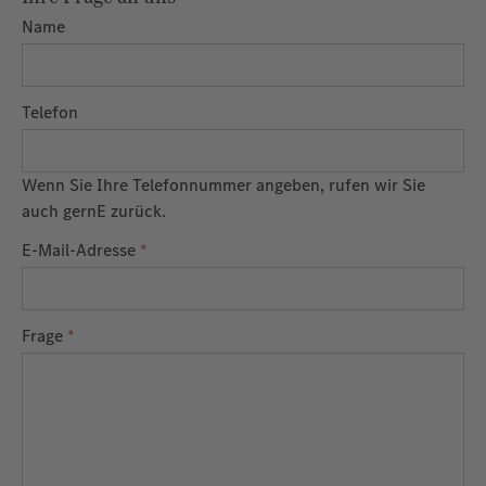
Name
Telefon
Wenn Sie Ihre Telefonnummer angeben, rufen wir Sie
auch gernE zurück.
E-Mail-Adresse
*
Frage
*