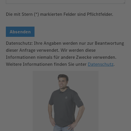
Die mit Stern (*) markierten Felder sind Pflichtfelder.
Absenden
Datenschutz: Ihre Angaben werden nur zur Beantwortung
dieser Anfrage verwendet. Wir werden diese
Informationen niemals für andere Zwecke verwenden.
Weitere Informationen finden Sie unter
Datenschutz
.