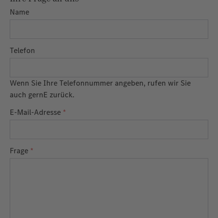
Name
Telefon
Wenn Sie Ihre Telefonnummer angeben, rufen wir Sie
auch gernE zurück.
E-Mail-Adresse
*
Frage
*