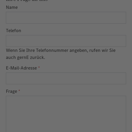
Name
Telefon
Wenn Sie Ihre Telefonnummer angeben, rufen wir Sie
auch gernE zurück.
E-Mail-Adresse
*
Frage
*