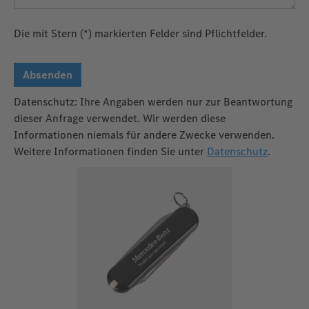
Die mit Stern (*) markierten Felder sind Pflichtfelder.
Absenden
Datenschutz: Ihre Angaben werden nur zur Beantwortung
dieser Anfrage verwendet. Wir werden diese
Informationen niemals für andere Zwecke verwenden.
Weitere Informationen finden Sie unter
Datenschutz
.