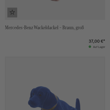
Mercedes‑Benz Wackeldackel – Braun, groß
37,00 €*
Auf Lager