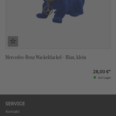
Mercedes-Benz Wackeldackel - Blau, klein
28,00 €*
Auf Lager
SERVICE
Kontakt