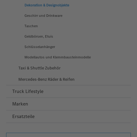
Dekoration & Designobjekte
Geschirr und Drinkware
Taschen
Geldbörsen, Etuis
Schlüsselanhänger
Modellautos und Klemmbausteinmodelle
Taxi & Shuttle Zubehör
Mercedes-Benz Räder & Reifen
Truck Lifestyle
Marken
Ersatzteile