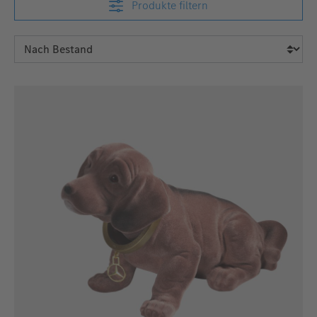
Produkte filtern