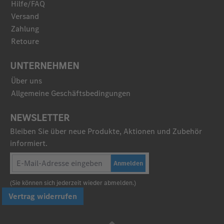
Hilfe/FAQ
Versand
Zahlung
Retoure
UNTERNEHMEN
Über uns
Allgemeine Geschäftsbedingungen
NEWSLETTER
Bleiben Sie über neue Produkte, Aktionen und Zubehör
informiert.
Anmelden
(Sie können sich jederzeit wieder abmelden.)
Vertrag widerrufen