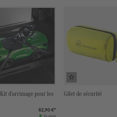
 Kit d'arrimage pour les
Gilet de sécurité
62,90 €*
En stock