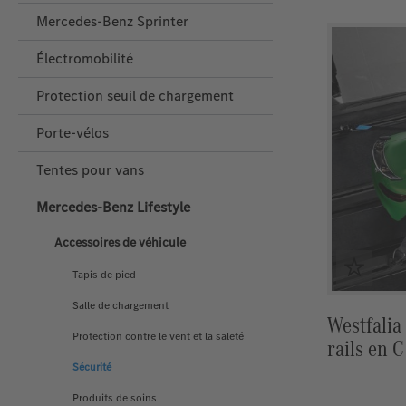
Mercedes-Benz Sprinter
Électromobilité
Protection seuil de chargement
Porte‑vélos
Tentes pour vans
Mercedes‑Benz Lifestyle
Accessoires de véhicule
Tapis de pied
Salle de chargement
Westfalia
Protection contre le vent et la saleté
rails en C
Sécurité
Produits de soins