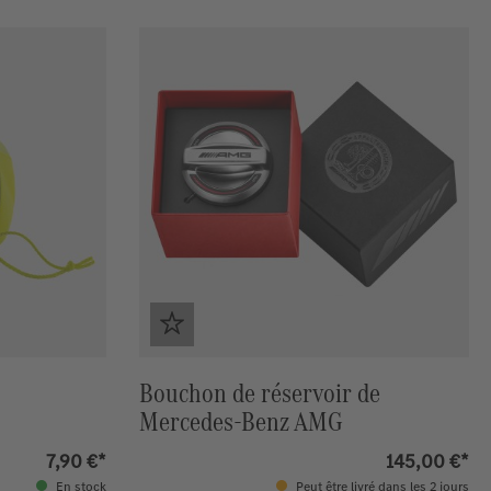
Bouchon de réservoir de
Mercedes-Benz AMG
7,90 €*
145,00 €*
En stock
Peut être livré dans les 2 jours