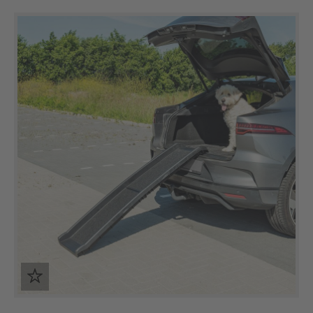
Produktgalerie überspringen