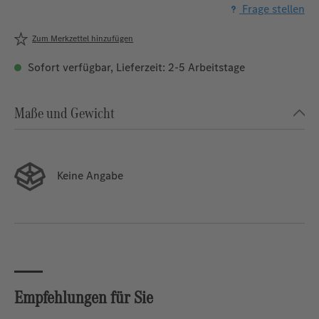
Frage stellen
Zum Merkzettel hinzufügen
Sofort verfügbar, Lieferzeit: 2-5 Arbeitstage
Maße und Gewicht
Keine Angabe
Empfehlungen für Sie