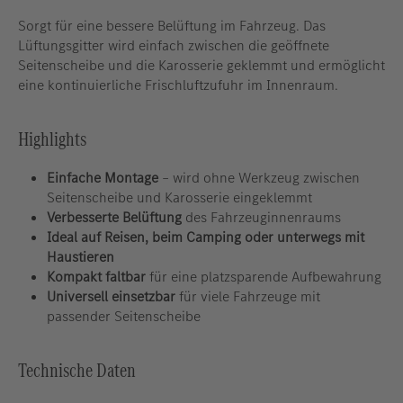
Sorgt für eine bessere Belüftung im Fahrzeug. Das
Lüftungsgitter wird einfach zwischen die geöffnete
Seitenscheibe und die Karosserie geklemmt und ermöglicht
eine kontinuierliche Frischluftzufuhr im Innenraum.
Highlights
Einfache Montage
– wird ohne Werkzeug zwischen
Seitenscheibe und Karosserie eingeklemmt
Verbesserte Belüftung
des Fahrzeuginnenraums
Ideal auf Reisen, beim Camping oder unterwegs mit
Haustieren
Kompakt faltbar
für eine platzsparende Aufbewahrung
Universell einsetzbar
für viele Fahrzeuge mit
passender Seitenscheibe
Technische Daten