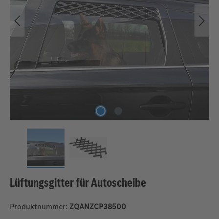
Lüftungsgitter für Autoscheibe
Produktnummer:
ZQANZCP38500