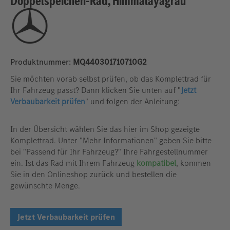
Doppelspeichen-Rad, Himmalayagrau
Produktnummer:
MQ440301710710G2
Sie möchten vorab selbst prüfen, ob das Komplettrad für
Ihr Fahrzeug passt? Dann klicken Sie unten auf "
Jetzt
Verbaubarkeit prüfen
" und folgen der Anleitung:
In der Übersicht wählen Sie das hier im Shop gezeigte
Komplettrad. Unter "Mehr Informationen" geben Sie bitte
bei "Passend für Ihr Fahrzeug?" Ihre Fahrgestellnummer
ein. Ist das Rad mit Ihrem Fahrzeug
kompatibel
, kommen
Sie in den Onlineshop zurück und bestellen die
gewünschte Menge.
Jetzt Verbaubarkeit prüfen