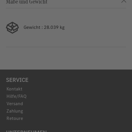
Maße und Gewicht
Gewicht
: 28.039 kg
SERVICE
Kontakt
Hilfe/FAQ
Versand
Zahlung
Retoure