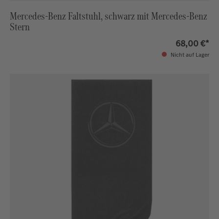
Mercedes-Benz Faltstuhl, schwarz mit Mercedes-Benz
Stern
68,00 €*
Nicht auf Lager