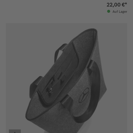
22,00 €*
Auf Lager