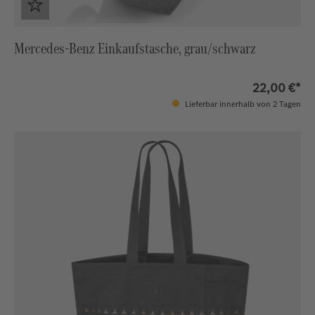
Mercedes-Benz Einkaufstasche, grau/schwarz
22,00 €*
Lieferbar innerhalb von 2 Tagen