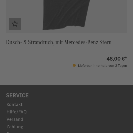
Dusch- & Strandtuch, mit Mercedes-Benz Stern
48,00 €*
Lieferbar innerhalb von 2 Tagen
SERVICE
Kontakt
Hilfe/FAQ
Versand
Zahlung