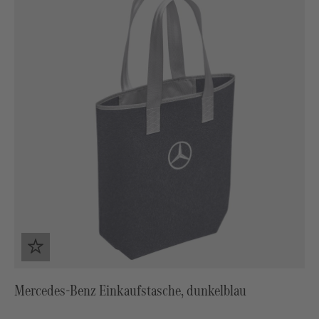
Mercedes-Benz Einkaufstasche, dunkelblau