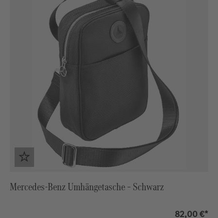
Mercedes‑Benz Umhängetasche – Schwarz
82,00 €*