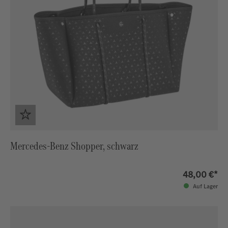
Mercedes-Benz Shopper, schwarz
48,00 €*
Auf Lager