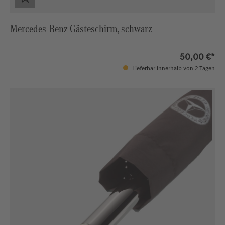
Mercedes-Benz Gästeschirm, schwarz
50,00 €*
Lieferbar innerhalb von 2 Tagen