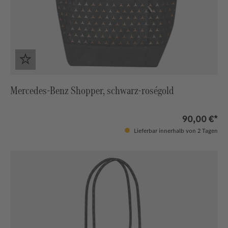
Mercedes-Benz Shopper, schwarz-roségold
90,00 €*
Lieferbar innerhalb von 2 Tagen