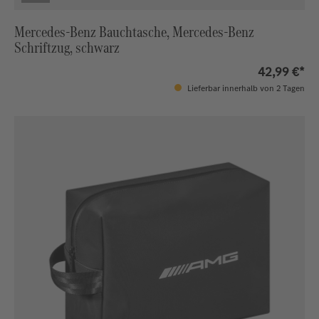
Mercedes-Benz Bauchtasche, Mercedes-Benz
Schriftzug, schwarz
42,99 €*
Lieferbar innerhalb von 2 Tagen