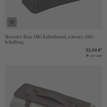
Mercedes-Benz AMG Kulturbeutel, schwarz, AMG-
Schriftzug
52,00 €*
Auf Lager