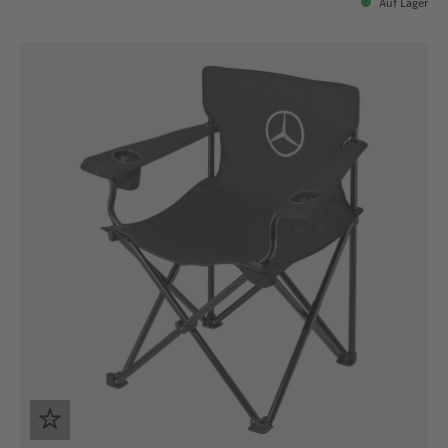
Auf Lager