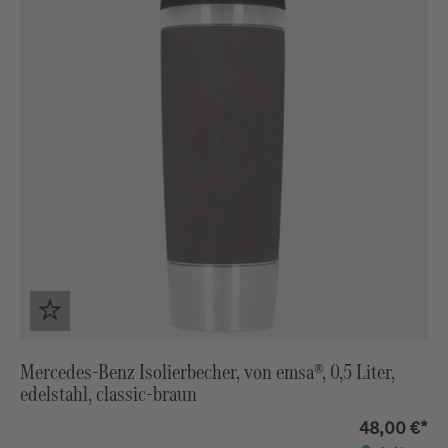
Mercedes-Benz Isolierbecher, von emsa®, 0,5 Liter,
edelstahl, classic-braun
48,00 €*