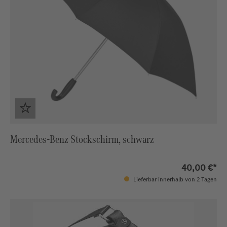
Mercedes-Benz Stockschirm, schwarz
40,00 €*
Lieferbar innerhalb von 2 Tagen