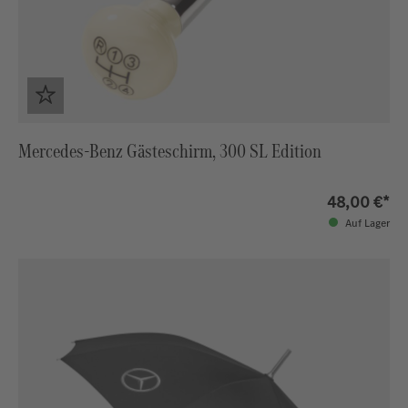
Mercedes-Benz Gästeschirm, 300 SL Edition
48,00 €*
Auf Lager