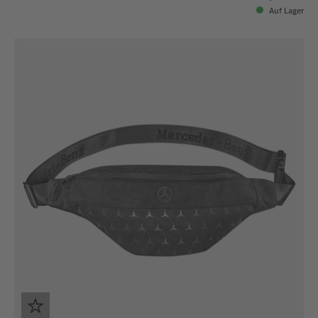
Auf Lager