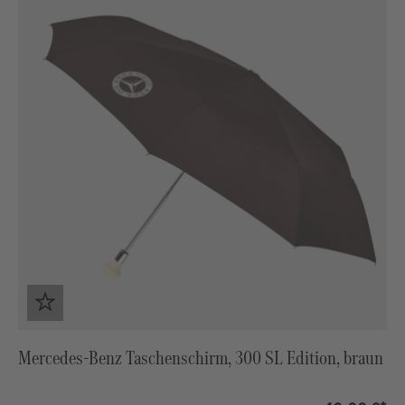
Mercedes-Benz Taschenschirm, 300 SL Edition, braun