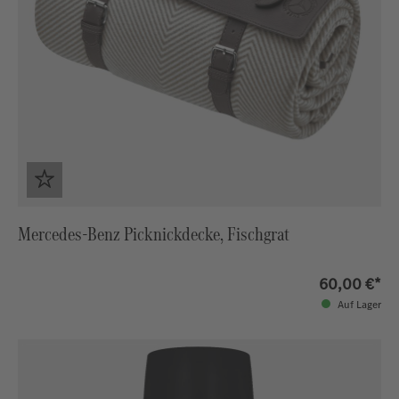
Mercedes-Benz Picknickdecke, Fischgrat
60,00 €*
Auf Lager