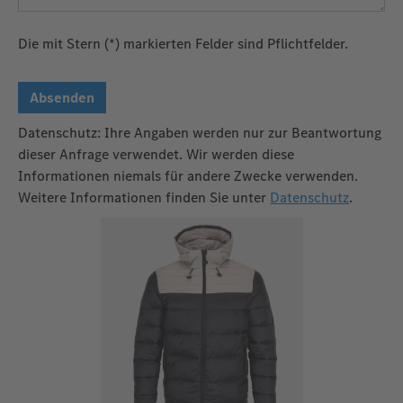
Die mit Stern (*) markierten Felder sind Pflichtfelder.
Absenden
Datenschutz: Ihre Angaben werden nur zur Beantwortung
dieser Anfrage verwendet. Wir werden diese
Informationen niemals für andere Zwecke verwenden.
Weitere Informationen finden Sie unter
Datenschutz
.