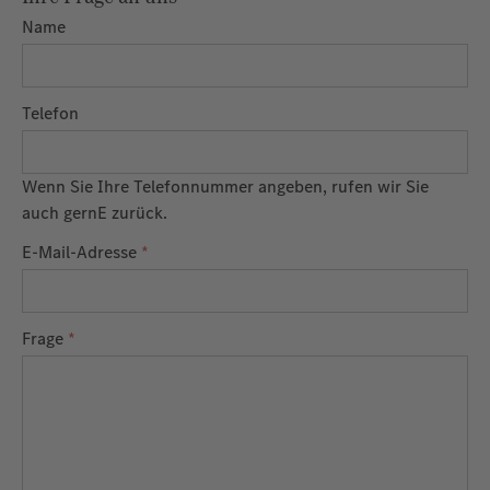
Name
Telefon
Wenn Sie Ihre Telefonnummer angeben, rufen wir Sie
auch gernE zurück.
E-Mail-Adresse
*
Frage
*