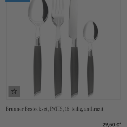
Brunner Besteckset, PATIS, 16-teilig, anthrazit
29,50 €*