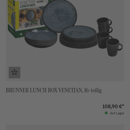
BRUNNER LUNCH BOX VENETIAN, 16-teilig
108,90 €*
Auf Lager