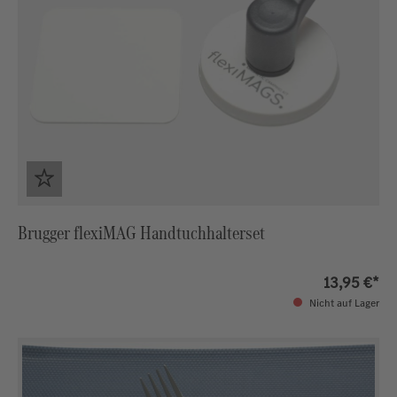
Brugger flexiMAG Handtuchhalterset
13,95 €*
Nicht auf Lager