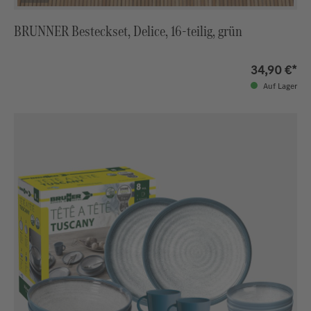
BRUNNER Besteckset, Delice, 16-teilig, grün
34,90 €*
Auf Lager