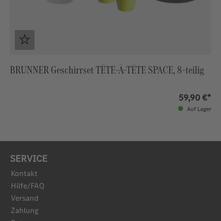
BRUNNER Geschirrset TÊTE-Â-TÊTE SPACE, 8-teilig
59,90 €*
Auf Lager
SERVICE
Kontakt
Hilfe/FAQ
Versand
Zahlung