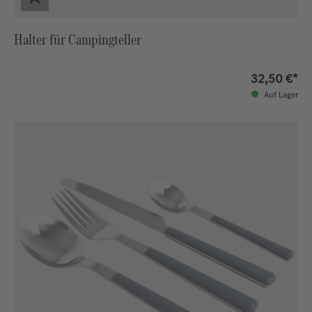
Halter für Campingteller
32,50 €*
Auf Lager