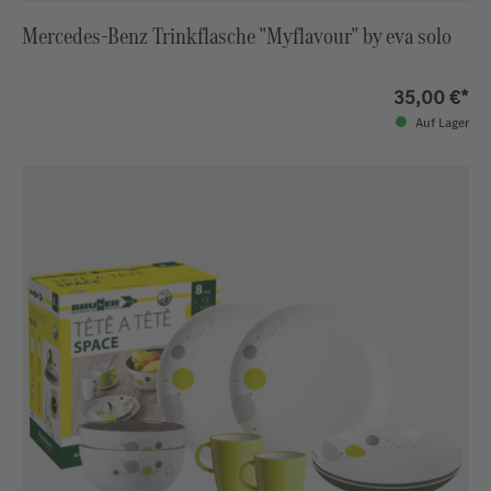
Mercedes-Benz Trinkflasche "Myflavour" by eva solo
35,00 €*
Auf Lager