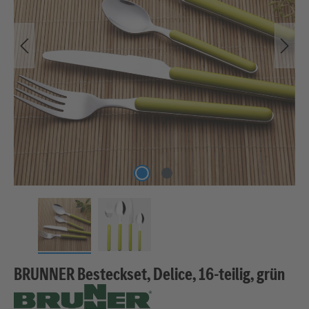
BRUNNER Besteckset, Delice, 16-teilig, grün