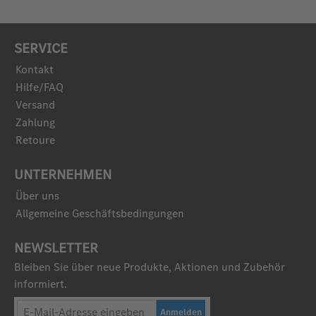
SERVICE
Kontakt
Hilfe/FAQ
Versand
Zahlung
Retoure
UNTERNEHMEN
Über uns
Allgemeine Geschäftsbedingungen
NEWSLETTER
Bleiben Sie über neue Produkte, Aktionen und Zubehör
informiert.
Anmelden