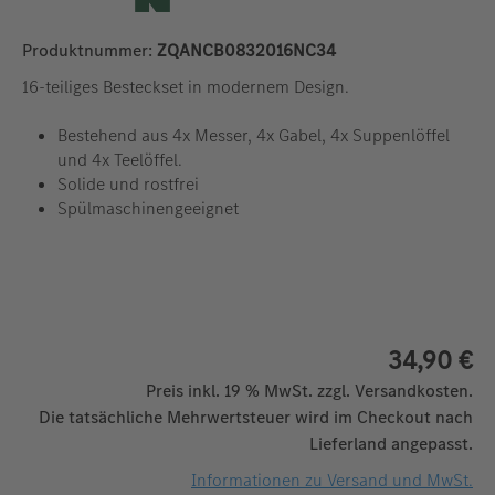
Produktnummer:
ZQANCB0832016NC34
16-teiliges Besteckset in modernem Design.
Bestehend aus 4x Messer, 4x Gabel, 4x Suppenlöffel
und 4x Teelöffel.
Solide und rostfrei
Spülmaschinengeeignet
34,90 €
Preis inkl. 19 % MwSt. zzgl. Versandkosten.
Die tatsächliche Mehrwertsteuer wird im Checkout nach
Lieferland angepasst.
Informationen zu Versand und MwSt.