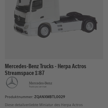
Mercedes-Benz Trucks - Herpa Actros
Streamspace 1:87
Produktnummer:
ZQANXMBTL0029
Diese detailverliebte Miniatur des Herpa Actros