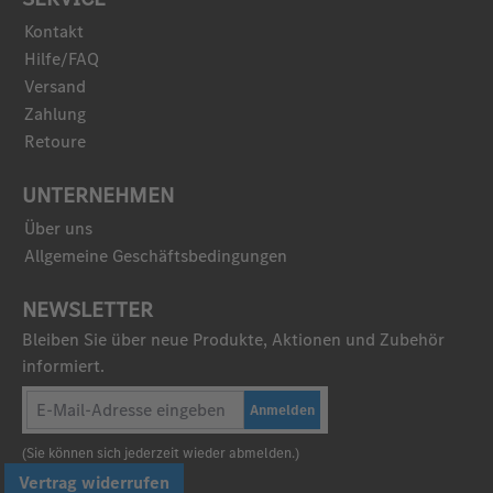
Kontakt
Hilfe/FAQ
Versand
Zahlung
Retoure
UNTERNEHMEN
Über uns
Allgemeine Geschäftsbedingungen
NEWSLETTER
Bleiben Sie über neue Produkte, Aktionen und Zubehör
informiert.
Anmelden
(Sie können sich jederzeit wieder abmelden.)
Vertrag widerrufen