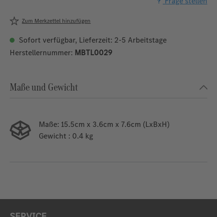
Frage stellen
Zum Merkzettel hinzufügen
Sofort verfügbar, Lieferzeit: 2-5 Arbeitstage
Herstellernummer:
MBTL0029
Maße und Gewicht
Maße:
15.5cm x 3.6cm x 7.6cm (LxBxH)
Gewicht
: 0.4 kg
SERVICE