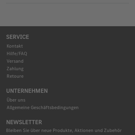
SERVICE
Kontakt
Hilfe/FAQ
Versand
Zahlung
Retoure
UNTERNEHMEN
Über uns
Allgemeine Geschäftsbedingungen
NEWSLETTER
Bleiben Sie über neue Produkte, Aktionen und Zubehör