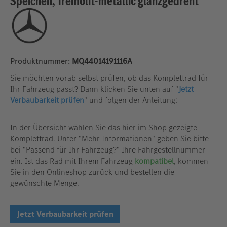
Speichen, Tremolit-metallic glanzgedreht
Produktnummer:
MQ44014191116A
Sie möchten vorab selbst prüfen, ob das Komplettrad für
Ihr Fahrzeug passt? Dann klicken Sie unten auf "
Jetzt
Verbaubarkeit prüfen
" und folgen der Anleitung:
In der Übersicht wählen Sie das hier im Shop gezeigte
Komplettrad. Unter "Mehr Informationen" geben Sie bitte
bei "Passend für Ihr Fahrzeug?" Ihre Fahrgestellnummer
ein. Ist das Rad mit Ihrem Fahrzeug
kompatibel
, kommen
Sie in den Onlineshop zurück und bestellen die
gewünschte Menge.
Jetzt Verbaubarkeit prüfen