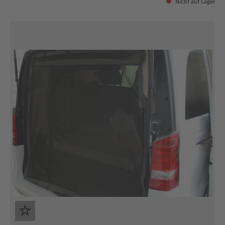
Nicht auf Lager