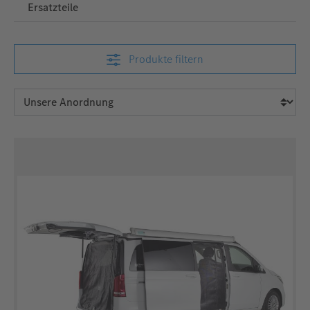
Ersatzteile
Produkte filtern