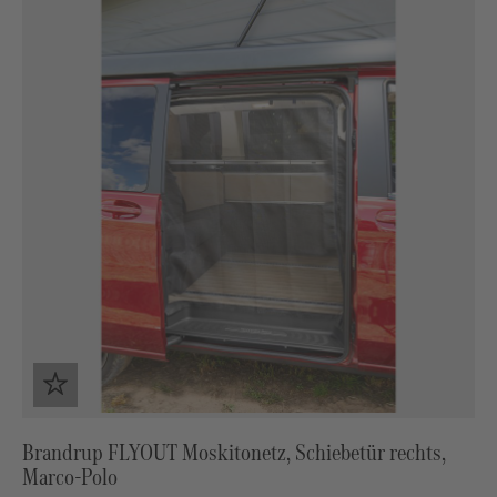
Brandrup FLYOUT Moskitonetz, Schiebetür rechts,
Marco-Polo