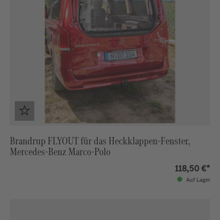
Brandrup FLYOUT für das Heckklappen-Fenster,
Mercedes-Benz Marco-Polo
118,50 €*
Auf Lager