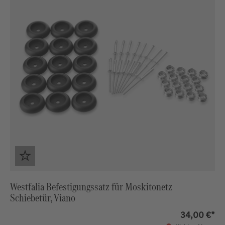
Westfalia Befestigungssatz für Moskitonetz
Schiebetür, Viano
34,00 €*