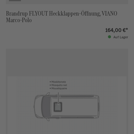
Brandrup FLYOUT Heckklappen-Öffnung, VIANO
Marco-Polo
164,00 €*
Auf Lager