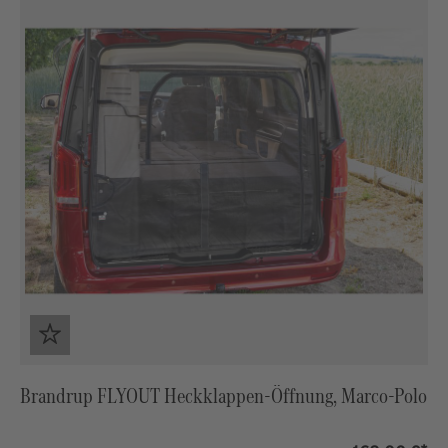
Brandrup FLYOUT Heckklappen-Öffnung, Marco-Polo