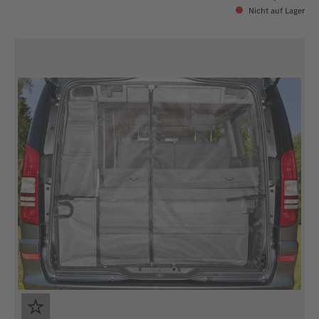
Nicht auf Lager