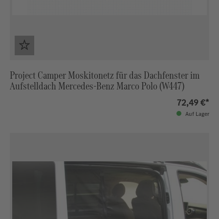
Project Camper Moskitonetz für das Dachfenster im
Aufstelldach Mercedes-Benz Marco Polo (W447)
72,49 €*
Auf Lager