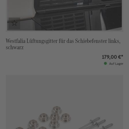
Westfalia Lüftungsgitter für das Schiebefenster links,
schwarz
179,00 €*
Auf Lager