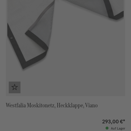
Westfalia Moskitonetz, Heckklappe, Viano
293,00 €*
Auf Lager