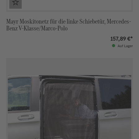
Mayr Moskitonetz für die linke Schiebetür, Mercedes-
Benz V-Klasse/Marco-Polo
157,89 €*
Auf Lager