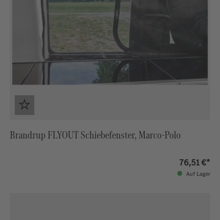
Brandrup FLYOUT Schiebefenster, Marco-Polo
76,51 €*
Auf Lager