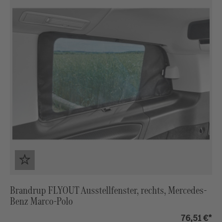
Brandrup FLYOUT Ausstellfenster, rechts, Mercedes-
Benz Marco-Polo
76,51 €*