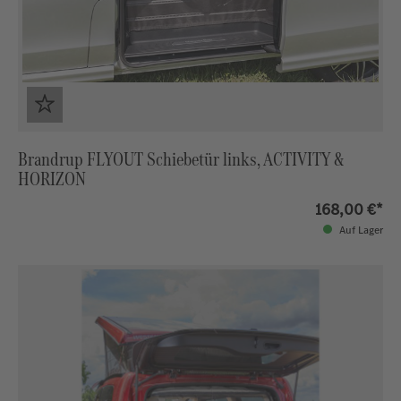
Brandrup FLYOUT Schiebetür links, ACTIVITY &
HORIZON
168,00 €*
Auf Lager