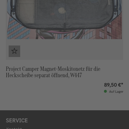
Project Camper Magnet‑Moskitonetz für die
Heckscheibe separat öffnend, W447
89,50 €*
Auf Lager
SERVICE