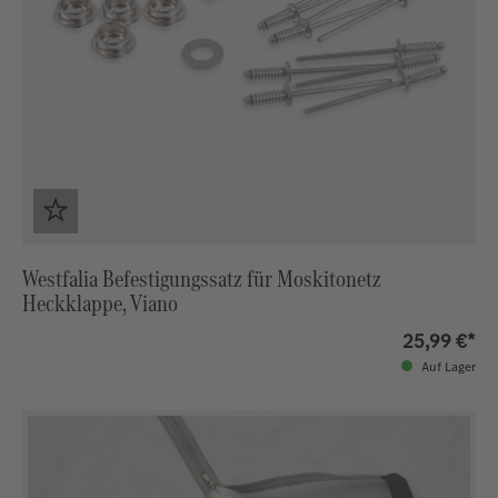
Westfalia Befestigungssatz für Moskitonetz
Heckklappe, Viano
25,99 €*
Auf Lager