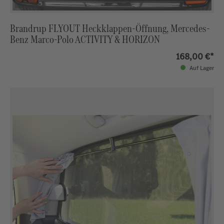
Brandrup FLYOUT Heckklappen-Öffnung, Mercedes-
Benz Marco-Polo ACTIVITY & HORIZON
168,00 €*
Auf Lager