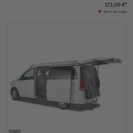
172,00 €*
Nicht auf Lager