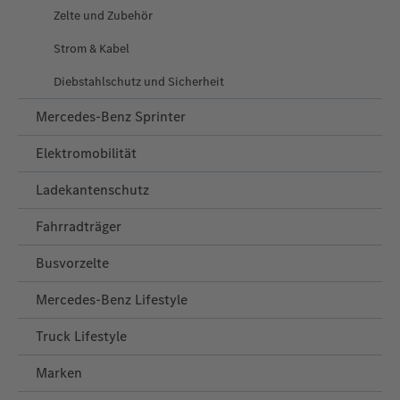
Zelte und Zubehör
Strom & Kabel
Diebstahlschutz und Sicherheit
Mercedes-Benz Sprinter
Elektromobilität
Ladekantenschutz
Fahrradträger
Busvorzelte
Mercedes‑Benz Lifestyle
Truck Lifestyle
Marken