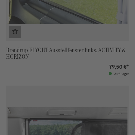
Brandrup FLYOUT Ausstellfenster links, ACTIVITY &
HORIZON
79,50 €*
Auf Lager