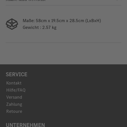
Maße:
58cm x 19.5cm x 28.5cm (LxBxH)
Gewicht
: 2.57 kg
SERVICE
Kontakt
Hilfe/FAQ
Versand
Zahlung
Retoure
UNTERNEHMEN