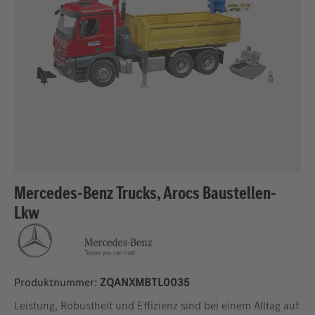
Mercedes-Benz Trucks, Arocs Baustellen-
Lkw
Produktnummer:
ZQANXMBTL0035
Leistung, Robustheit und Effizienz sind bei einem Alltag auf