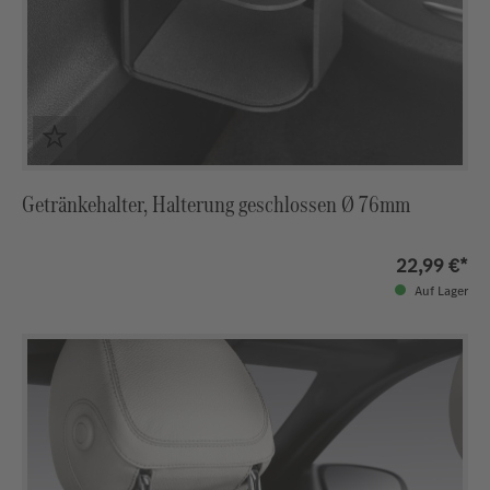
Getränkehalter, Halterung geschlossen Ø 76mm
22,99 €*
Auf Lager