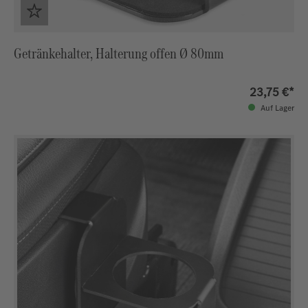
Getränkehalter, Halterung offen Ø 80mm
23,75 €*
Auf Lager