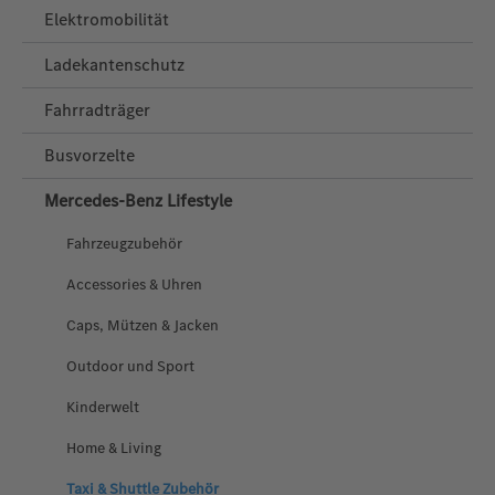
Elektromobilität
Ladekantenschutz
Fahrradträger
Busvorzelte
Mercedes‑Benz Lifestyle
Fahrzeugzubehör
Accessories & Uhren
Caps, Mützen & Jacken
Outdoor und Sport
Kinderwelt
Home & Living
Taxi & Shuttle Zubehör