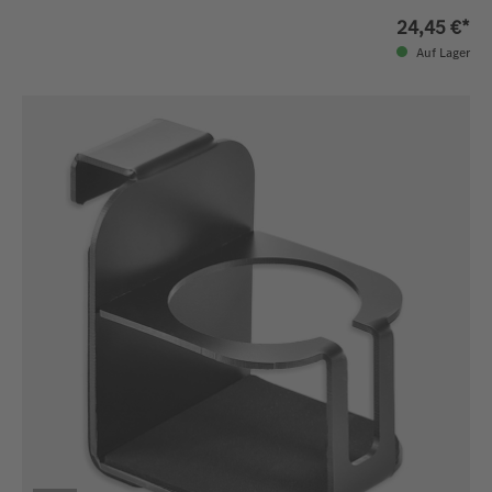
24,45 €*
Auf Lager