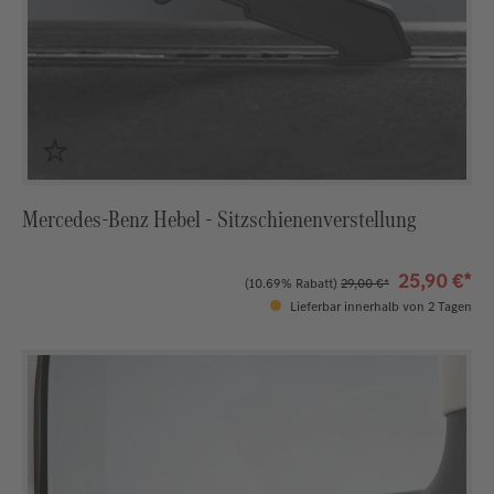
Mercedes-Benz Hebel - Sitzschienenverstellung
25,90 €*
(10.69% Rabatt)
29,00 €*
Lieferbar innerhalb von 2 Tagen