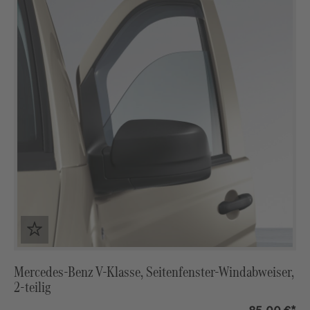
Mercedes-Benz V-Klasse, Seitenfenster-Windabweiser,
2-teilig