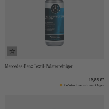
Mercedes-Benz Textil-Polsterreiniger
19,85 €*
Lieferbar innerhalb von 2 Tagen