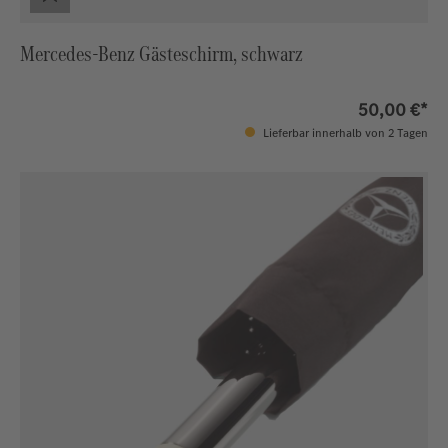
Mercedes-Benz Gästeschirm, schwarz
50,00 €*
Lieferbar innerhalb von 2 Tagen