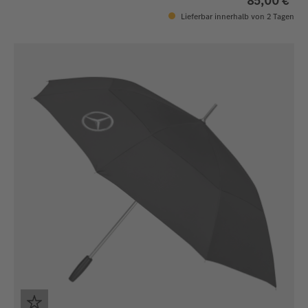
85,00 €*
Lieferbar innerhalb von 2 Tagen