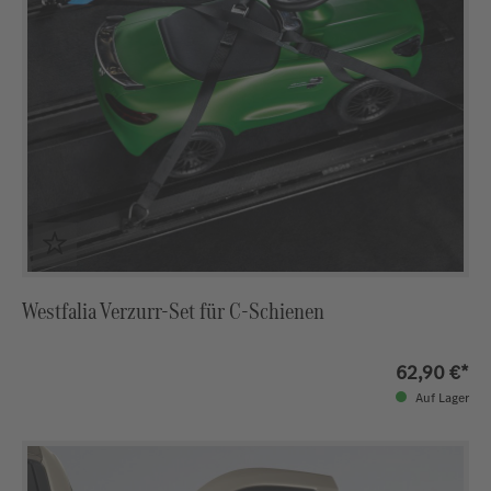
Westfalia Verzurr-Set für C-Schienen
62,90 €*
Auf Lager