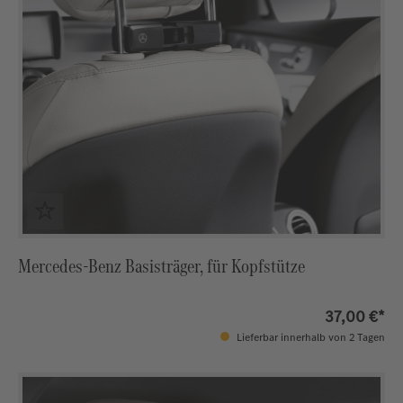
Mercedes-Benz Basisträger, für Kopfstütze
37,00 €*
Lieferbar innerhalb von 2 Tagen