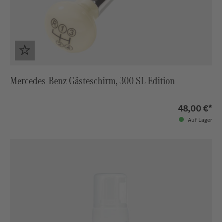
Mercedes-Benz Gästeschirm, 300 SL Edition
48,00 €*
Auf Lager