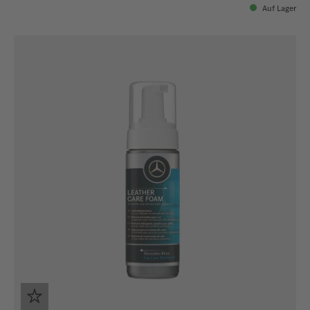
Auf Lager