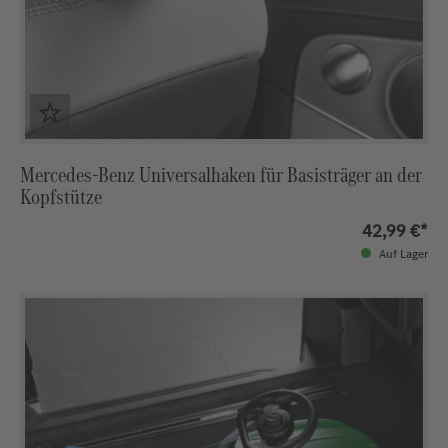
Mercedes-Benz Universalhaken für Basisträger an der
Kopfstütze
42,99 €*
Auf Lager