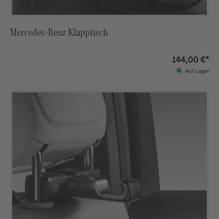
Mercedes-Benz Klapptisch
144,00 €*
Auf Lager