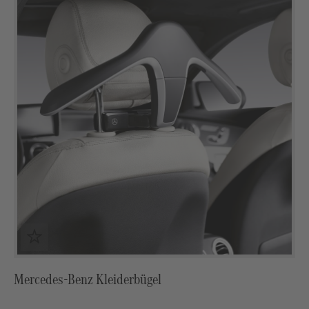
Mercedes-Benz Kleiderbügel