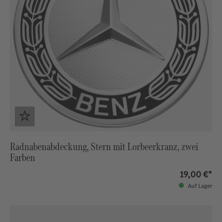
Radnabenabdeckung, Stern mit Lorbeerkranz, zwei
Farben
19,00 €*
Auf Lager