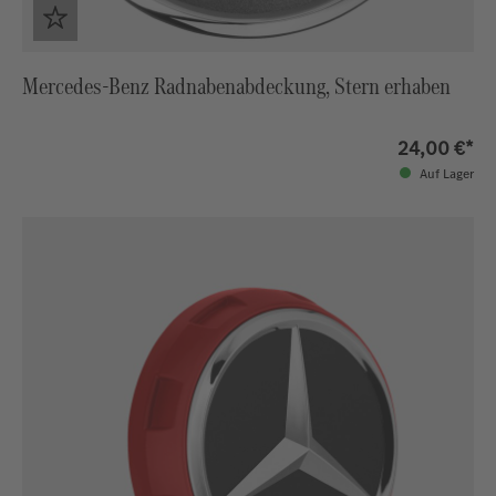
Mercedes-Benz Radnabenabdeckung, Stern erhaben
24,00 €*
Auf Lager