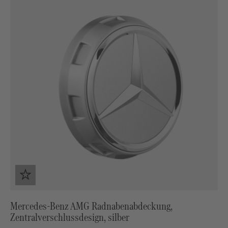
Mercedes-Benz AMG Radnabenabdeckung,
Zentralverschlussdesign, silber