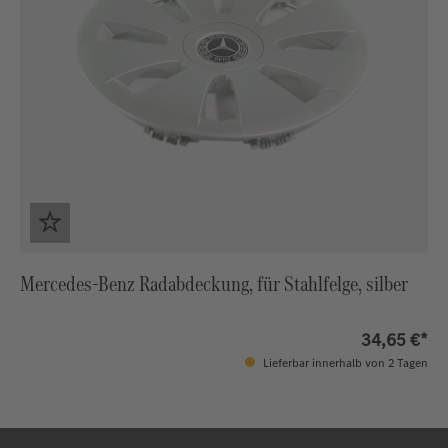
Mercedes-Benz Radabdeckung, für Stahlfelge, silber
34,65 €*
Lieferbar innerhalb von 2 Tagen