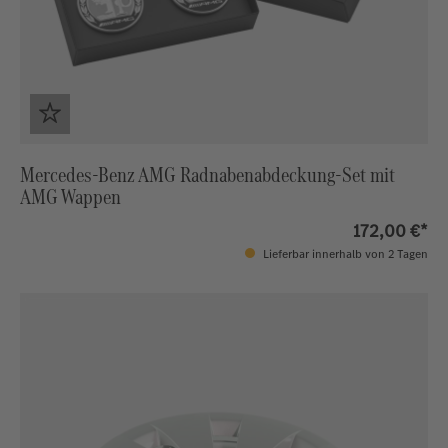
Mercedes-Benz AMG Radnabenabdeckung-Set mit
AMG Wappen
172,00 €*
Lieferbar innerhalb von 2 Tagen