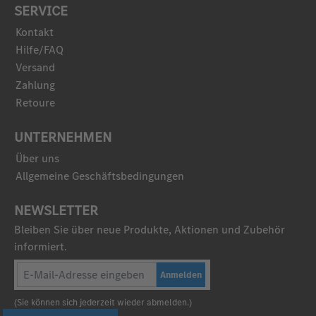
SERVICE
Kontakt
Hilfe/FAQ
Versand
Zahlung
Retoure
UNTERNEHMEN
Über uns
Allgemeine Geschäftsbedingungen
NEWSLETTER
Bleiben Sie über neue Produkte, Aktionen und Zubehör
informiert.
Anmelden
(Sie können sich jederzeit wieder abmelden.)