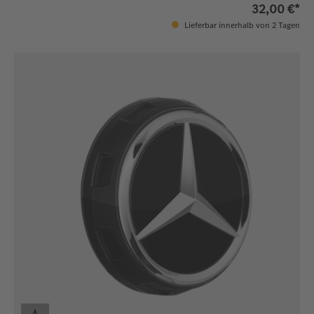
32,00 €*
Lieferbar innerhalb von 2 Tagen