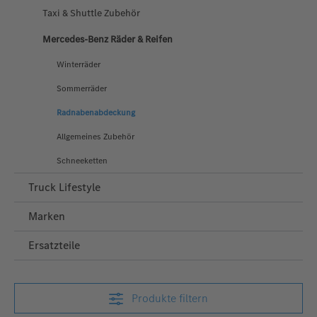
Taxi & Shuttle Zubehör
Mercedes-Benz Räder & Reifen
Winterräder
Sommerräder
Radnabenabdeckung
Allgemeines Zubehör
Schneeketten
Truck Lifestyle
Marken
Ersatzteile
Produkte filtern