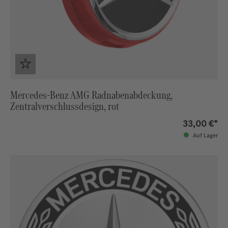
Mercedes-Benz AMG Radnabenabdeckung,
Zentralverschlussdesign, rot
33,00 €*
Auf Lager