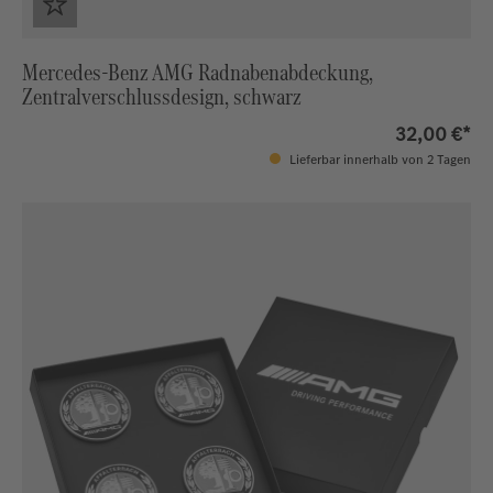
Mercedes-Benz AMG Radnabenabdeckung,
Zentralverschlussdesign, schwarz
32,00 €*
Lieferbar innerhalb von 2 Tagen