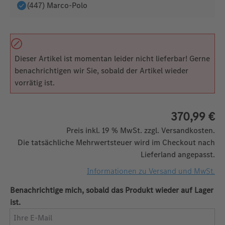
(447) Marco-Polo
Dieser Artikel ist momentan leider nicht lieferbar! Gerne
benachrichtigen wir Sie, sobald der Artikel wieder
vorrätig ist.
370,99 €
Preis inkl. 19 % MwSt. zzgl. Versandkosten.
Die tatsächliche Mehrwertsteuer wird im Checkout nach
Lieferland angepasst.
Informationen zu Versand und MwSt.
Benachrichtige mich, sobald das Produkt wieder auf Lager
ist.
Ihre E-Mail