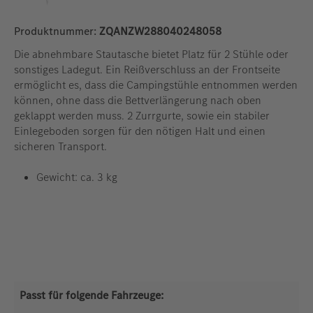
Produktnummer:
ZQANZW288040248058
Die abnehmbare Stautasche bietet Platz für 2 Stühle oder
sonstiges Ladegut. Ein Reißverschluss an der Frontseite
ermöglicht es, dass die Campingstühle entnommen werden
können, ohne dass die Bettverlängerung nach oben
geklappt werden muss. 2 Zurrgurte, sowie ein stabiler
Einlegeboden sorgen für den nötigen Halt und einen
sicheren Transport.
Gewicht: ca. 3 kg
Passt für folgende Fahrzeuge: