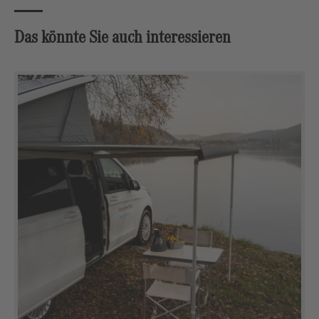
Das könnte Sie auch interessieren
Produktgalerie überspringen