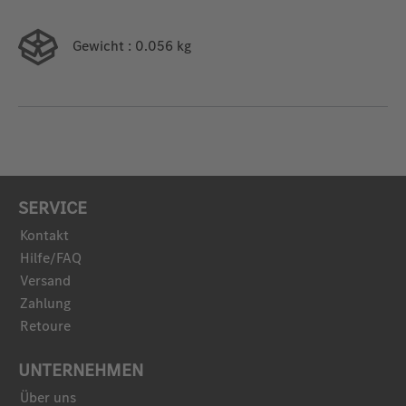
Gewicht
: 0.056 kg
SERVICE
Kontakt
Hilfe/FAQ
Versand
Zahlung
Retoure
UNTERNEHMEN
Über uns