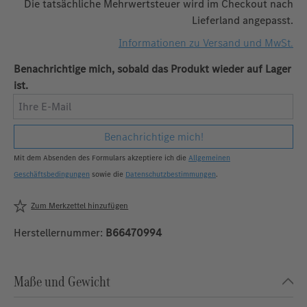
Die tatsächliche Mehrwertsteuer wird im Checkout nach
Lieferland angepasst.
Informationen zu Versand und MwSt.
Benachrichtige mich, sobald das Produkt wieder auf Lager
ist.
Ihre E-Mail
Benachrichtige mich!
Mit dem Absenden des Formulars akzeptiere ich die
Allgemeinen
Geschäftsbedingungen
sowie die
Datenschutzbestimmungen
.
Zum Merkzettel hinzufügen
Herstellernummer:
B66470994
Maße und Gewicht