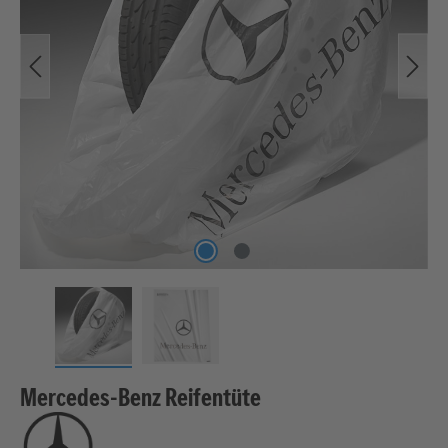
Mercedes-Benz Reifentüte