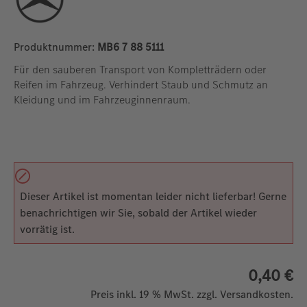
Produktnummer:
MB6 7 88 5111
Für den sauberen Transport von Kompletträdern oder
Reifen im Fahrzeug. Verhindert Staub und Schmutz an
Kleidung und im Fahrzeuginnenraum.
Dieser Artikel ist momentan leider nicht lieferbar! Gerne
benachrichtigen wir Sie, sobald der Artikel wieder
vorrätig ist.
0,40 €
Preis inkl. 19 % MwSt. zzgl. Versandkosten.