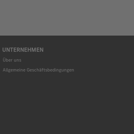
UNTERNEHMEN
Über uns
Allgemeine Geschäftsbedingungen