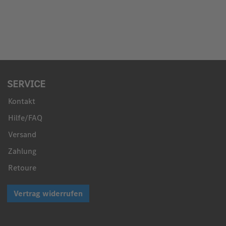
SERVICE
Kontakt
Hilfe/FAQ
Versand
Zahlung
Retoure
Vertrag widerrufen