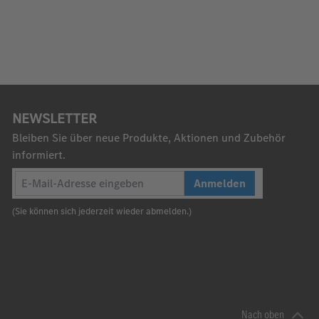
NEWSLETTER
Bleiben Sie über neue Produkte, Aktionen und Zubehör
informiert.
Anmelden
(Sie können sich jederzeit wieder abmelden.)
Nach oben