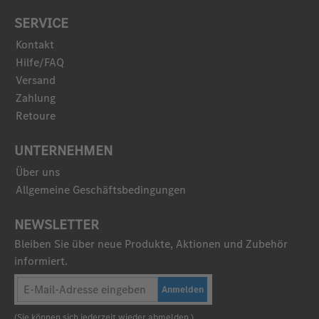
SERVICE
Kontakt
Hilfe/FAQ
Versand
Zahlung
Retoure
UNTERNEHMEN
Über uns
Allgemeine Geschäftsbedingungen
NEWSLETTER
Bleiben Sie über neue Produkte, Aktionen und Zubehör
informiert.
Anmelden
(Sie können sich jederzeit wieder abmelden.)