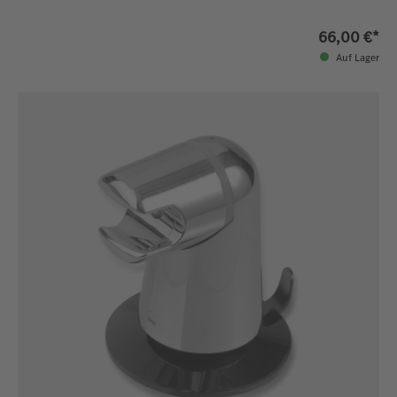
66,00 €*
Auf Lager