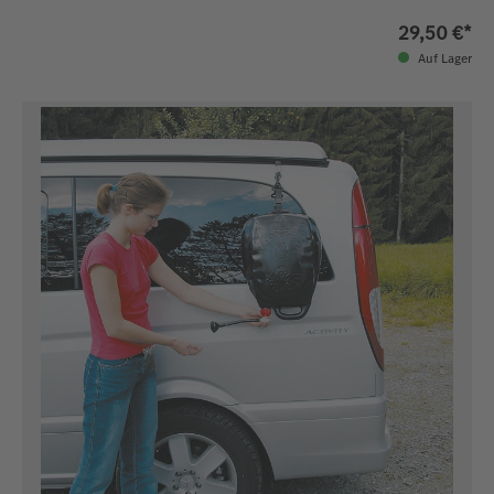
29,50 €*
Auf Lager