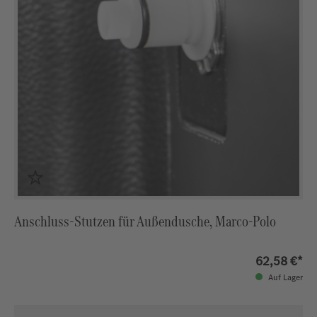
Anschluss-Stutzen für Außendusche, Marco-Polo
62,58 €*
Auf Lager