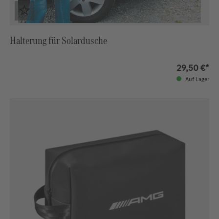
Halterung für Solardusche
29,50 €*
Auf Lager