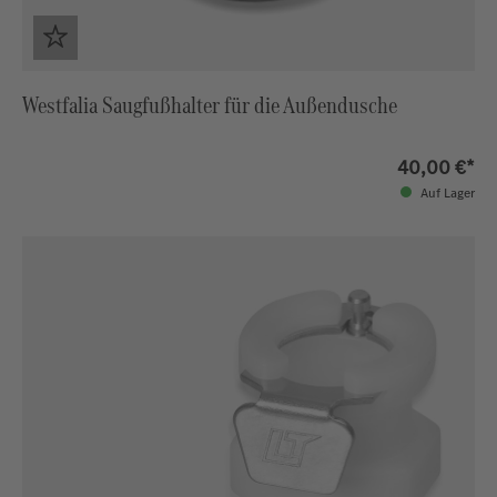
Westfalia Saugfußhalter für die Außendusche
40,00 €*
Auf Lager