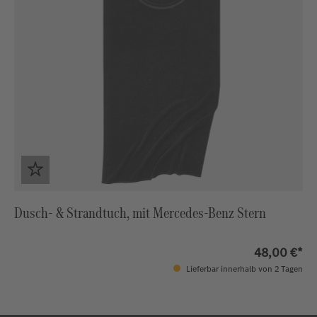
Dusch- & Strandtuch, mit Mercedes-Benz Stern
48,00 €*
Lieferbar innerhalb von 2 Tagen