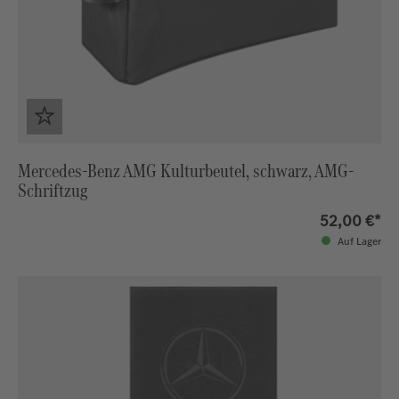
Mercedes-Benz AMG Kulturbeutel, schwarz, AMG-
Schriftzug
52,00 €*
Auf Lager