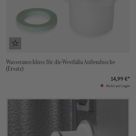
Wasseranschluss für die Westfalia Außendusche
(Ersatz)
14,99 €*
Nicht auf Lager