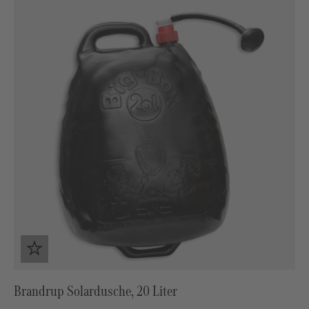
Brandrup Solardusche, 20 Liter