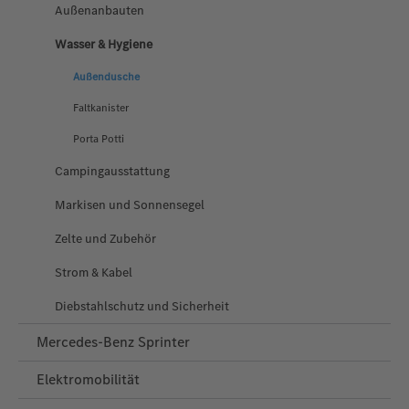
Außenanbauten
Wasser & Hygiene
Außendusche
Faltkanister
Porta Potti
Campingausstattung
Markisen und Sonnensegel
Zelte und Zubehör
Strom & Kabel
Diebstahlschutz und Sicherheit
Mercedes-Benz Sprinter
Elektromobilität