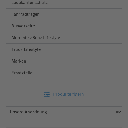
Ladekantenschutz
Fahrradträger
Busvorzelte
Mercedes‑Benz Lifestyle
Truck Lifestyle
Marken
Ersatzteile
Produkte filtern