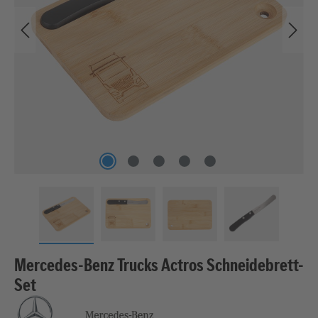
Mercedes-Benz Trucks Actros Schneidebrett-
Set