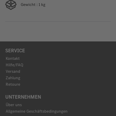
Gewicht
: 1 kg
SERVICE
Kontakt
Hilfe/FAQ
Versand
Zahlung
Retoure
UNTERNEHMEN
Über uns
Allgemeine Geschäftsbedingungen