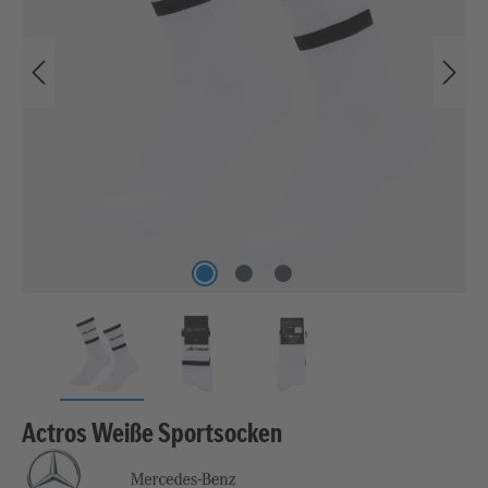
Actros Weiße Sportsocken