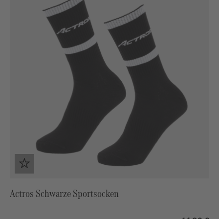
Actros Schwarze Sportsocken