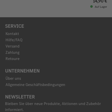
14,90 €
Auf Lager
SERVICE
Kontakt
Hilfe/FAQ
Versand
Zahlung
Retoure
UNTERNEHMEN
Über uns
Allgemeine Geschäftsbedingungen
NEWSLETTER
Bleiben Sie über neue Produkte, Aktionen und Zubehör
informiert.