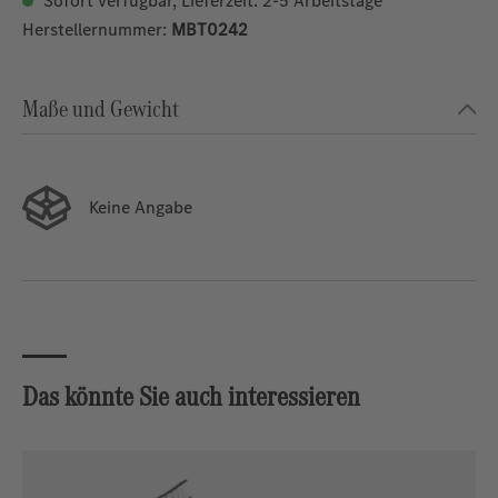
Sofort verfügbar, Lieferzeit: 2-5 Arbeitstage
Herstellernummer:
MBT0242
Maße und Gewicht
Keine Angabe
Das könnte Sie auch interessieren
Produktgalerie überspringen