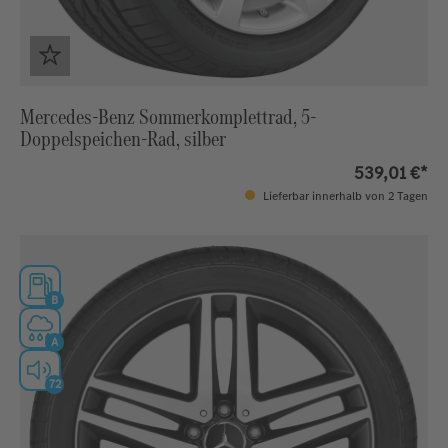
Mercedes-Benz Sommerkomplettrad, 5-
Doppelspeichen-Rad, silber
539,01 €*
Lieferbar innerhalb von 2 Tagen
B
A
72