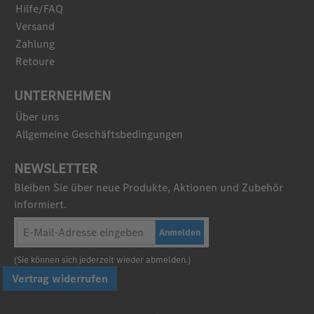
Hilfe/FAQ
Versand
Zahlung
Retoure
UNTERNEHMEN
Über uns
Allgemeine Geschäftsbedingungen
NEWSLETTER
Bleiben Sie über neue Produkte, Aktionen und Zubehör
informiert.
Anmelden
(Sie können sich jederzeit wieder abmelden.)
Vertrag widerrufen