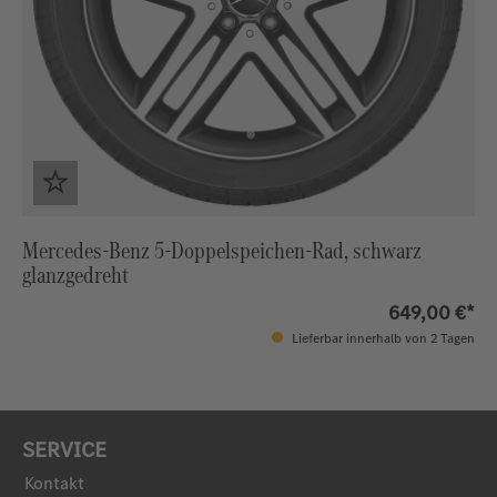
Mercedes-Benz 5-Doppelspeichen-Rad, schwarz
glanzgedreht
649,00 €*
Lieferbar innerhalb von 2 Tagen
SERVICE
Kontakt