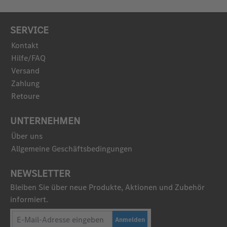
SERVICE
Kontakt
Hilfe/FAQ
Versand
Zahlung
Retoure
UNTERNEHMEN
Über uns
Allgemeine Geschäftsbedingungen
NEWSLETTER
Bleiben Sie über neue Produkte, Aktionen und Zubehör
informiert.
Anmelden