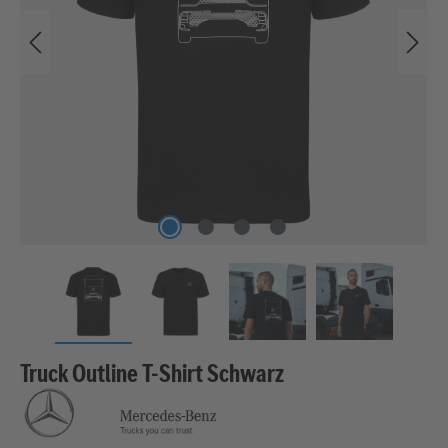
Truck Outline T-Shirt Schwarz