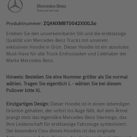
Produktnummer:
ZQANXMBT0042XXXLSo
Erleben Sie den unverkennbaren Stil und die erstklassige
Qualität von Mercedes-Benz Trucks mit unserem
exklusiven Hoodie in Grün. Dieser Hoodie ist ein absolutes
Must-Have für alle Truck-Enthusiasten und Liebhaber der
Marke Mercedes-Benz.
Hinweis: Bestellen Sie eine Nummer größer als Sie normal
wählen. Tragen Sie eigentlich L - wählen Sie bei diesem
Pullover bitte XL
Einzigartiges Design:
Dieser Hoodie ist in einem lebendigen
Grünton gehalten, der sofort ins Auge fällt. Auf dem Ärmel
prangt stolz das legendäre Mercedes-Benz Sternlogo, das
Ihre Leidenschaft für erstklassige Fahrzeuge symbolisiert.
Der besondere Clou dieses Hoodies ist das originale