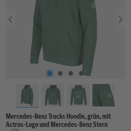
Mercedes-Benz Trucks Hoodie, grün, mit
Actros-Logo und Mercedes-Benz Stern