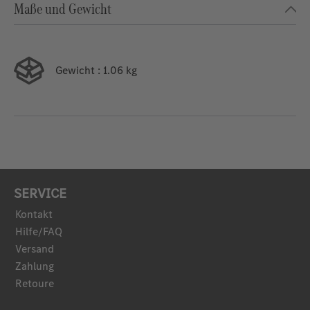
Maße und Gewicht
Gewicht
: 1.06 kg
SERVICE
Kontakt
Hilfe/FAQ
Versand
Zahlung
Retoure