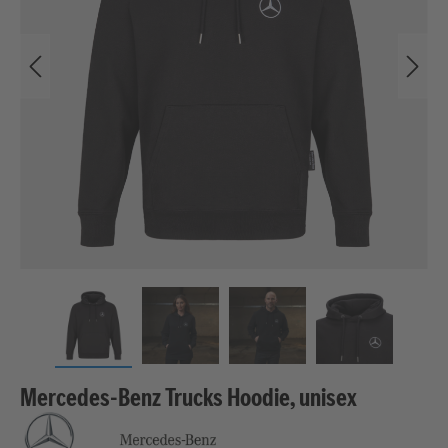
Mercedes-Benz Trucks Hoodie, unisex