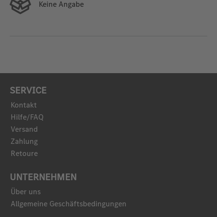
Keine Angabe
SERVICE
Kontakt
Hilfe/FAQ
Versand
Zahlung
Retoure
UNTERNEHMEN
Über uns
Allgemeine Geschäftsbedingungen