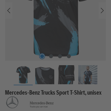
Mercedes-Benz Trucks Sport T-Shirt, unisex