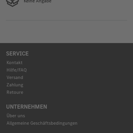
Keine Angabe
SERVICE
Kontakt
Hilfe/FAQ
Versand
Zahlung
Retoure
UNTERNEHMEN
Über uns
Allgemeine Geschäftsbedingungen