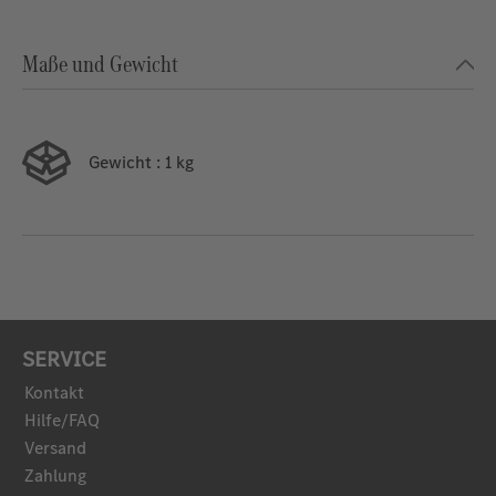
Maße und Gewicht
Gewicht
: 1 kg
SERVICE
Kontakt
Hilfe/FAQ
Versand
Zahlung