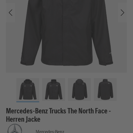
Mercedes-Benz Trucks The North Face -
Herren Jacke