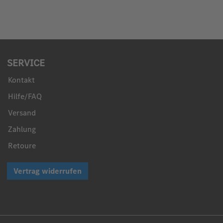
SERVICE
Kontakt
Hilfe/FAQ
Versand
Zahlung
Retoure
Vertrag widerrufen