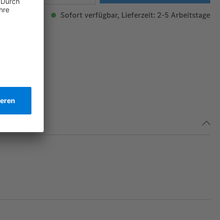
Sofort verfügbar, Lieferzeit: 2-5 Arbeitstage