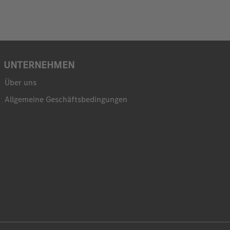
UNTERNEHMEN
Über uns
Allgemeine Geschäftsbedingungen