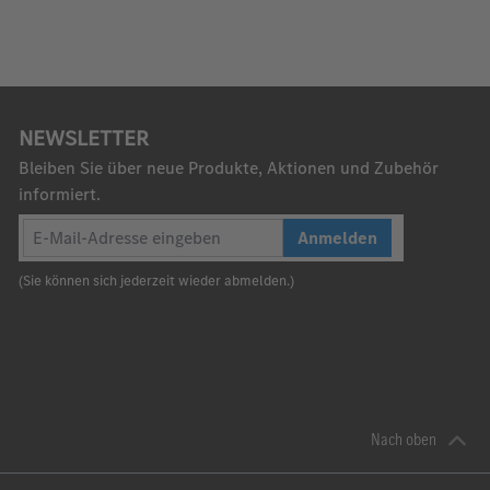
NEWSLETTER
Bleiben Sie über neue Produkte, Aktionen und Zubehör
informiert.
Anmelden
(Sie können sich jederzeit wieder abmelden.)
Nach oben