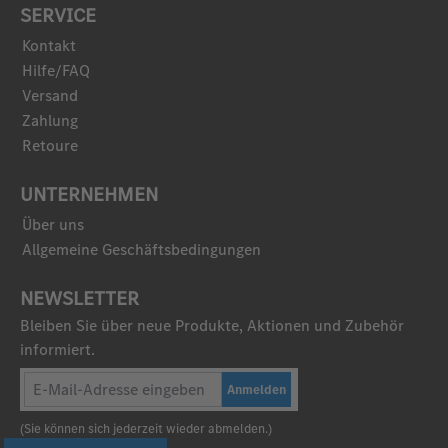
SERVICE
Kontakt
Hilfe/FAQ
Versand
Zahlung
Retoure
UNTERNEHMEN
Über uns
Allgemeine Geschäftsbedingungen
NEWSLETTER
Bleiben Sie über neue Produkte, Aktionen und Zubehör
informiert.
Anmelden
(Sie können sich jederzeit wieder abmelden.)