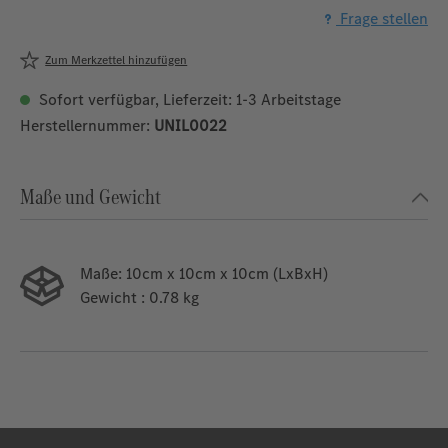
Frage stellen
Zum Merkzettel hinzufügen
Sofort verfügbar, Lieferzeit: 1-3 Arbeitstage
Herstellernummer:
UNIL0022
Maße und Gewicht
Maße:
10cm x 10cm x 10cm (LxBxH)
Gewicht
: 0.78 kg