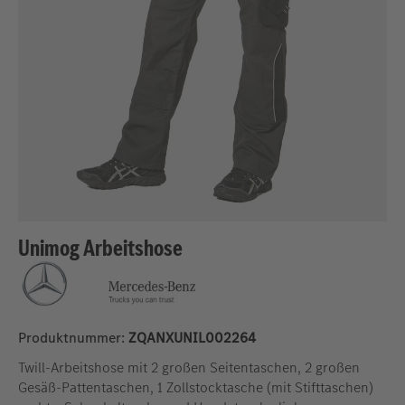
Unimog Arbeitshose
Produktnummer:
ZQANXUNIL002264
Twill-Arbeitshose mit 2 großen Seitentaschen, 2 großen
Gesäß-Pattentaschen, 1 Zollstocktasche (mit Stifttaschen)