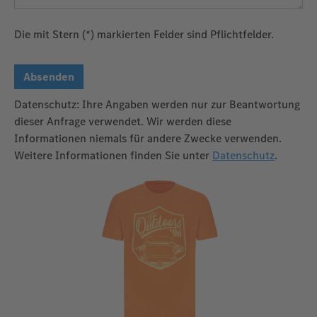
Die mit Stern (*) markierten Felder sind Pflichtfelder.
Absenden
Datenschutz: Ihre Angaben werden nur zur Beantwortung
dieser Anfrage verwendet. Wir werden diese
Informationen niemals für andere Zwecke verwenden.
Weitere Informationen finden Sie unter
Datenschutz
.