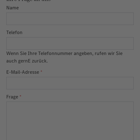
Name
Telefon
Wenn Sie Ihre Telefonnummer angeben, rufen wir Sie
auch gernE zurück.
E-Mail-Adresse
*
Frage
*