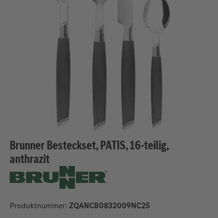
Brunner Besteckset, PATIS, 16-teilig,
anthrazit
Produktnummer:
ZQANCB0832009NC25