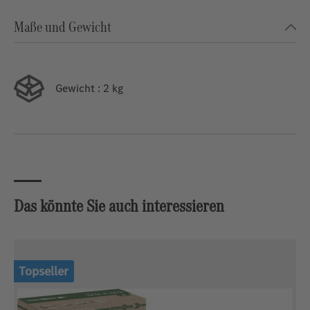
Maße und Gewicht
Gewicht
: 2 kg
Das könnte Sie auch interessieren
Produktgalerie überspringen
Topseller