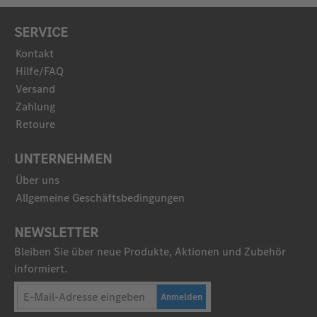
SERVICE
Kontakt
Hilfe/FAQ
Versand
Zahlung
Retoure
UNTERNEHMEN
Über uns
Allgemeine Geschäftsbedingungen
NEWSLETTER
Bleiben Sie über neue Produkte, Aktionen und Zubehör
informiert.
Anmelden