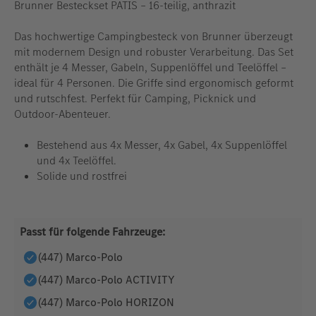
Brunner Besteckset PATIS – 16-teilig, anthrazit
Das hochwertige Campingbesteck von Brunner überzeugt
mit modernem Design und robuster Verarbeitung. Das Set
enthält je 4 Messer, Gabeln, Suppenlöffel und Teelöffel –
ideal für 4 Personen. Die Griffe sind ergonomisch geformt
und rutschfest. Perfekt für Camping, Picknick und
Outdoor-Abenteuer.
Bestehend aus 4x Messer, 4x Gabel, 4x Suppenlöffel
und 4x Teelöffel.
Solide und rostfrei
Passt für folgende Fahrzeuge:
(447) Marco-Polo
(447) Marco-Polo ACTIVITY
(447) Marco-Polo HORIZON